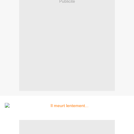
Publicité