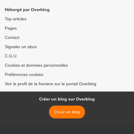
Hébergé par Overblog
Top articles
Pages
Contact
Signaler un abus
C.G.U.
Cookies et données personnelles
Préférences cookies
Voir le profil de la freniere sur le portail Overblog
Créer un blog sur Overblog
Créer un blog