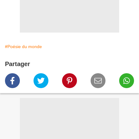
#Poésie du monde
Partager