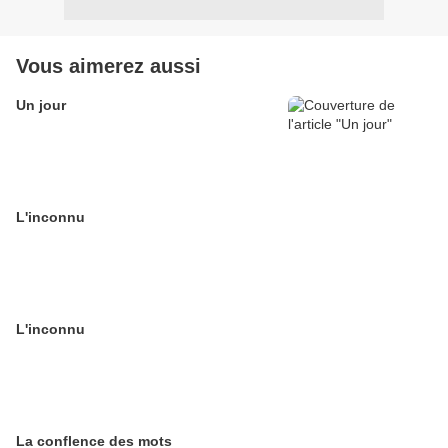
Vous aimerez aussi
Un jour
L'inconnu
L'inconnu
La conflence des mots