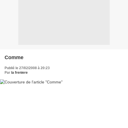
Comme
Publié le 27/02/2008 à 20:23
Par
la freniere