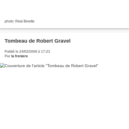
photo: Réal Binette
Tombeau de Robert Gravel
Publié le 24/02/2008 à 17:23
Par
la freniere