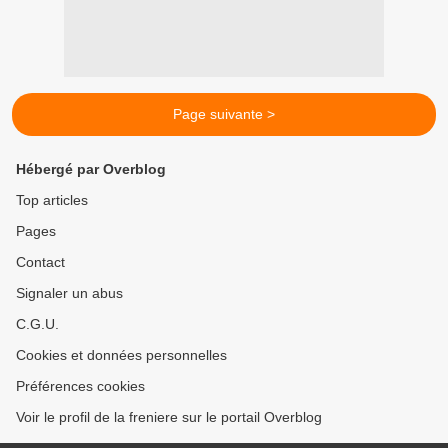
Page suivante >
Hébergé par Overblog
Top articles
Pages
Contact
Signaler un abus
C.G.U.
Cookies et données personnelles
Préférences cookies
Voir le profil de la freniere sur le portail Overblog