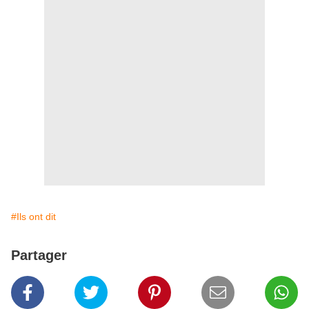
#Ils ont dit
Partager