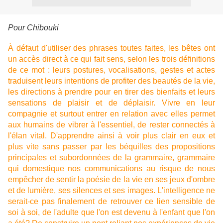
Pour Chibouki
À défaut d'utiliser des phrases toutes faites, les bêtes ont
un accès direct à ce qui fait sens, selon les trois définitions
de ce mot : leurs postures, vocalisations, gestes et actes
traduisent leurs intentions de profiter des beautés de la vie,
les directions à prendre pour en tirer des bienfaits et leurs
sensations de plaisir et de déplaisir. Vivre en leur
compagnie et surtout entrer en relation avec elles permet
aux humains de vibrer à l'essentiel, de rester connectés à
l'élan vital. D'apprendre ainsi à voir plus clair en eux et
plus vite sans passer par les béquilles des propositions
principales et subordonnées de la grammaire, grammaire
qui domestique nos communications au risque de nous
empêcher de sentir la poésie de la vie en ses jeux d'ombre
et de lumière, ses silences et ses images. L'intelligence ne
serait-ce pas finalement de retrouver ce lien sensible de
soi à soi, de l'adulte que l'on est devenu à l'enfant que l'on