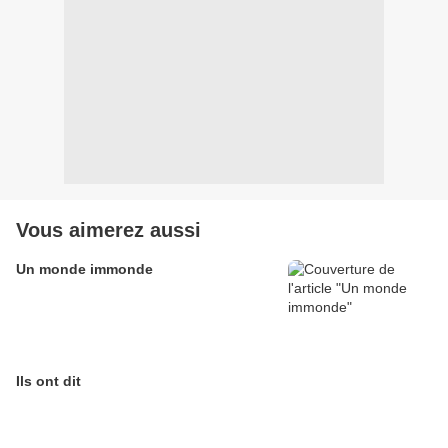
Vous aimerez aussi
Un monde immonde
Ils ont dit