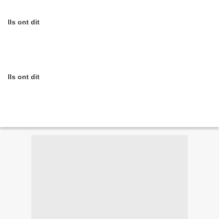
Ils ont dit
Ils ont dit