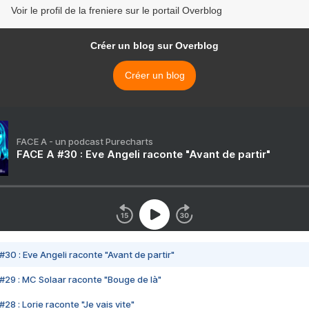
Voir le profil de la freniere sur le portail Overblog
Créer un blog sur Overblog
Créer un blog
FACE A - un podcast Purecharts
FACE A #30 : Eve Angeli raconte "Avant de partir"
#30 : Eve Angeli raconte "Avant de partir"
#29 : MC Solaar raconte "Bouge de là"
28 : Lorie raconte "Je vais vite"