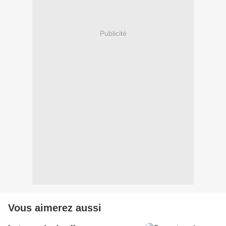
Publicité
Vous aimerez aussi