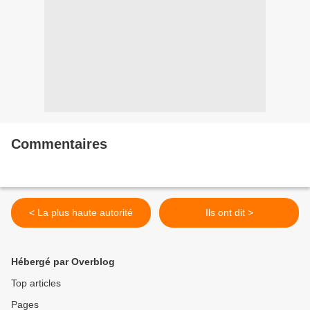
Commentaires
< La plus haute autorité
Ils ont dit >
Hébergé par Overblog
Top articles
Pages