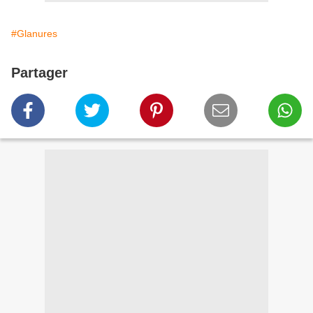
#Glanures
Partager