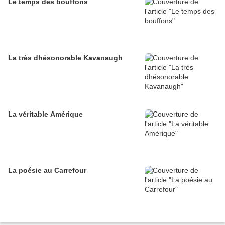
Le temps des bouffons
La très dhésonorable Kavanaugh
La véritable Amérique
La poésie au Carrefour