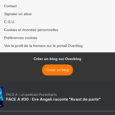
Contact
Signaler un abus
C.G.U.
Cookies et données personnelles
Préférences cookies
Voir le profil de la freniere sur le portail Overblog
Créer un blog sur Overblog
Créer un blog
FACE A - un podcast Purecharts
FACE A #30 : Eve Angeli raconte "Avant de partir"