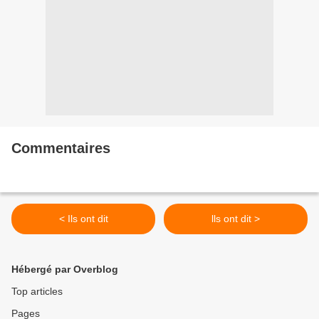
Commentaires
< Ils ont dit
lls ont dit >
Hébergé par Overblog
Top articles
Pages