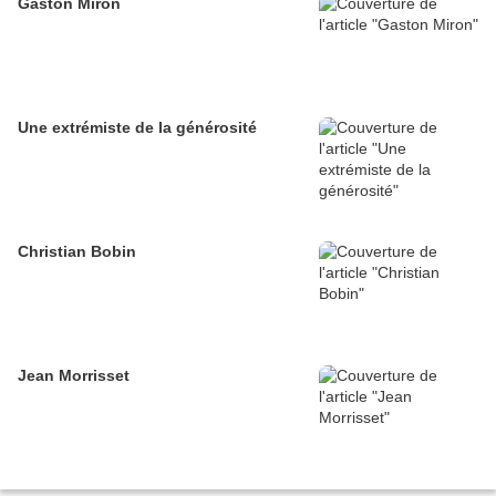
Gaston Miron
Une extrémiste de la générosité
Christian Bobin
Jean Morrisset