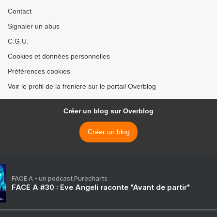
Contact
Signaler un abus
C.G.U.
Cookies et données personnelles
Préférences cookies
Voir le profil de la freniere sur le portail Overblog
Créer un blog sur Overblog
Créer un blog
FACE A - un podcast Purecharts
FACE A #30 : Eve Angeli raconte "Avant de partir"