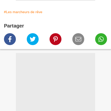
#Les marcheurs de rêve
Partager