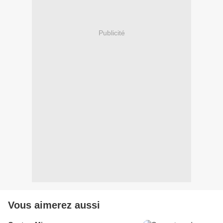
Publicité
Vous aimerez aussi