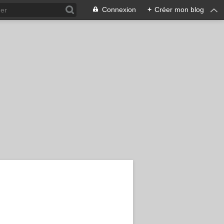
Connexion
+
Créer mon blog