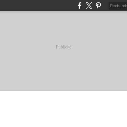
Publicité