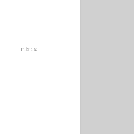
Publicité