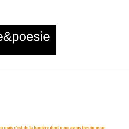
e&poesie
son mais c'est de la lumière dont nous avons besoin pour