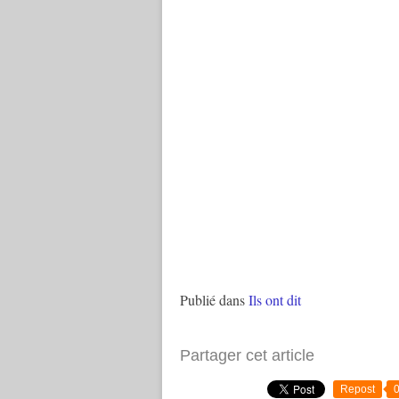
Publié dans
Ils ont dit
Partager cet article
Repost