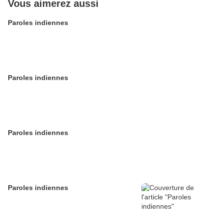
Vous aimerez aussi
Paroles indiennes
Paroles indiennes
Paroles indiennes
Paroles indiennes