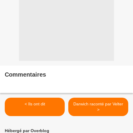
Commentaires
< Ils ont dit
Darwich raconté par Velter
>
Hébergé par Overblog