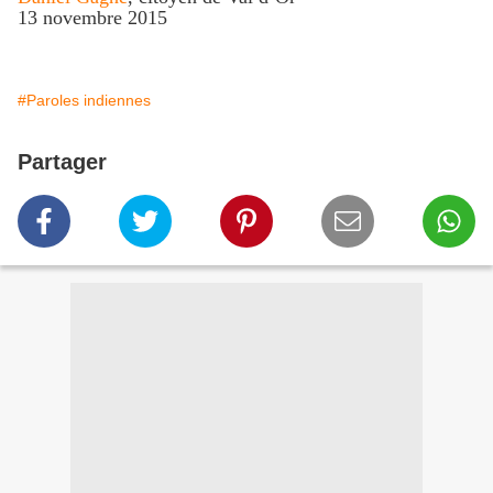
13 novembre 2015
#Paroles indiennes
Partager