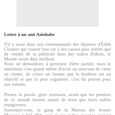
Lettre à un ami Anishabe
S'il y avait dans nos communautés des dizaines d'Édith
Cloutier qui vouent leur vie à des causes plus nobles que
de vendre de la publicité dans des radios d'idiots, le
Monde serait déjà meilleur.
Nous ne demandons à personne d'être parfait, mais le
minimum c'est quand même d'avoir un morceau de cœur
au ventre, de croire un instant que le bonheur est un
objectif et que la peur organisée, c'est du poison pour
nos enfants.
Prenez la parole, gens normaux, avant que les peureux
de ce monde fassent autant de bruit que leurs radios
énergivores.
Souvenez-vous, la gang de la Maison des Jeunes