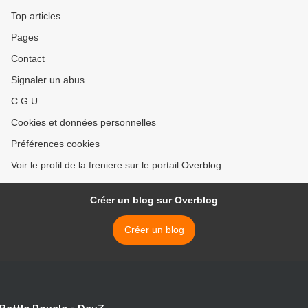
Top articles
Pages
Contact
Signaler un abus
C.G.U.
Cookies et données personnelles
Préférences cookies
Voir le profil de la freniere sur le portail Overblog
Créer un blog sur Overblog
Créer un blog