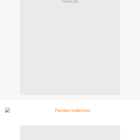
Publicité