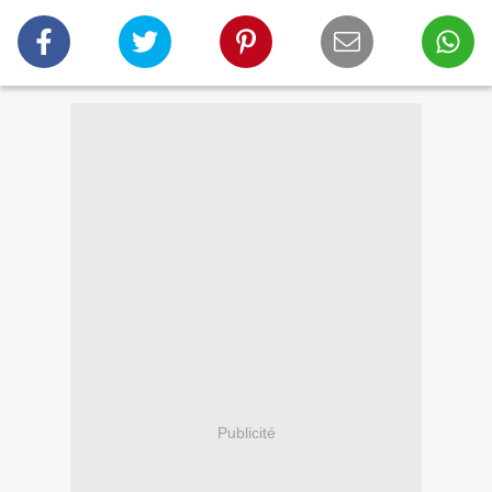
Publicité