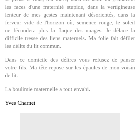
les faces d'une fraternité stupide, dans la vertigineuse
lenteur de mes gestes maintenant désorientés, dans la
ferveur vide de l'horizon où, semence rouge, le soleil
ne fécondera plus la flaque des nuages.
Je délace la
difficile tresse des liens maternels. Ma folie fait défiler
les délits du lit commun.
Dans ce domicile des délires vous refusez de panser
votre fils. Ma tête repose sur les épaules de mon voisin
de lit.
La boulimie maternelle a tout envahi.
Yves Charnet