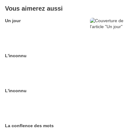
Vous aimerez aussi
Un jour
L'inconnu
L'inconnu
La conflence des mots