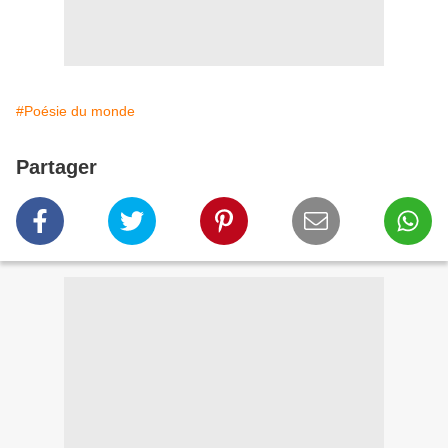
#Poésie du monde
Partager