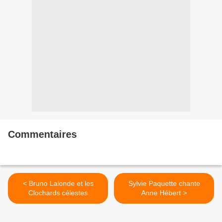
Commentaires
< Bruno Lalonde et les
Sylvie Paquette chante
Clochards célestes
Anne Hébert >