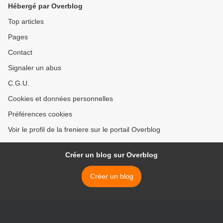
Hébergé par Overblog
Top articles
Pages
Contact
Signaler un abus
C.G.U.
Cookies et données personnelles
Préférences cookies
Voir le profil de la freniere sur le portail Overblog
Créer un blog sur Overblog
Créer un blog