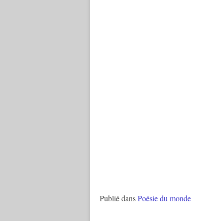
Publié dans
Poésie du monde