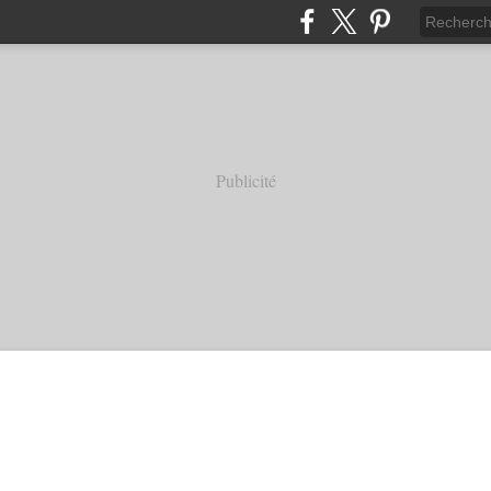
Publicité