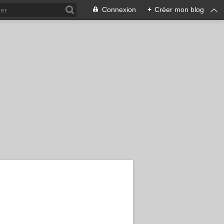
Connexion
+
Créer mon blog