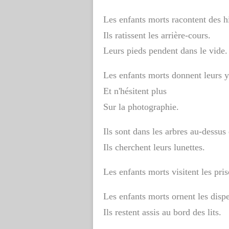
Les enfants morts racontent des h
Ils ratissent les arrière-cours.
Leurs pieds pendent dans le vide.
Les enfants morts donnent leurs 
Et n'hésitent plus
Sur la photographie.
Ils sont dans les arbres au-dessus 
Ils cherchent leurs lunettes.
Les enfants morts visitent les pris
Les enfants morts ornent les disp
Ils restent assis au bord des lits.