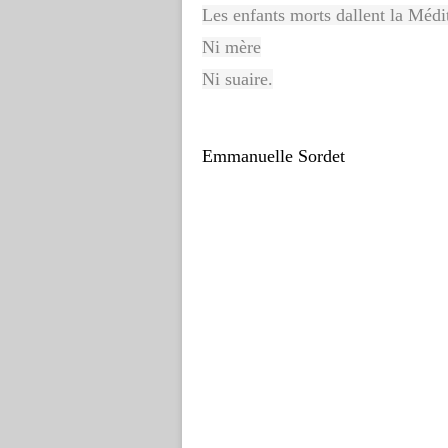
Les enfants morts dallent la Médi
Ni mère
Ni suaire.
Emmanuelle Sordet