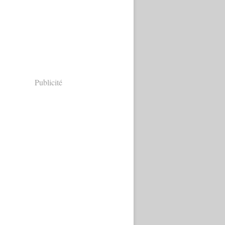
Publicité