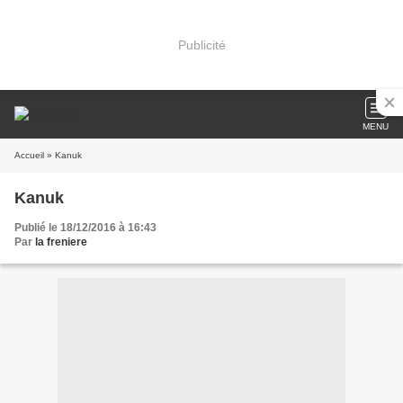
Publicité
MENU
Accueil
» Kanuk
Kanuk
Publié le 18/12/2016 à 16:43
Par
la freniere