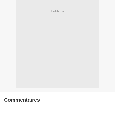
Publicité
Commentaires