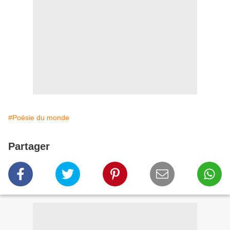
#Poésie du monde
Partager