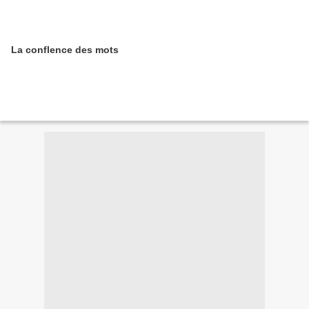
La conflence des mots