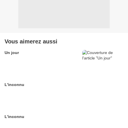
Vous aimerez aussi
Un jour
L'inconnu
L'inconnu