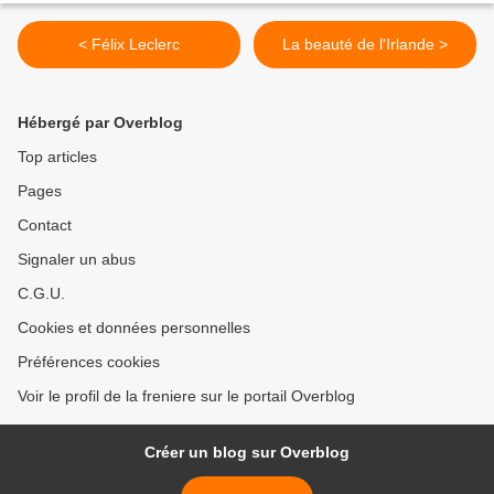
< Félix Leclerc
La beauté de l'Irlande >
Hébergé par Overblog
Top articles
Pages
Contact
Signaler un abus
C.G.U.
Cookies et données personnelles
Préférences cookies
Voir le profil de la freniere sur le portail Overblog
Créer un blog sur Overblog