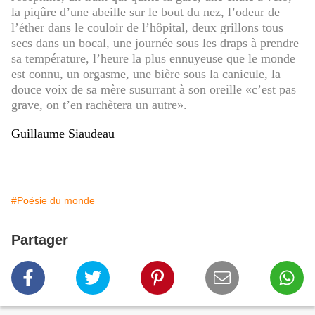
la piqûre d’une abeille sur le bout du nez, l’odeur de
l’éther dans le couloir de l’hôpital, deux grillons tous
secs dans un bocal, une journée sous les draps à prendre
sa température, l’heure la plus ennuyeuse que le monde
est connu, un orgasme, une bière sous la canicule, la
douce voix de sa mère susurrant à son oreille «c’est pas
grave, on t’en rachètera un autre».
Guillaume Siaudeau
#Poésie du monde
Partager