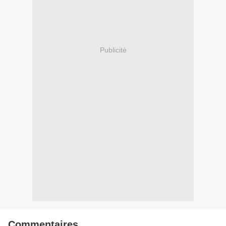
Publicité
Commentaires