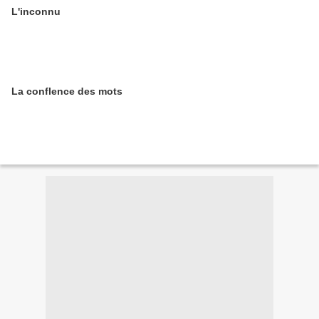
L'inconnu
La conflence des mots