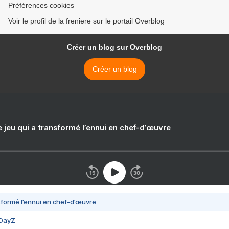
Préférences cookies
Voir le profil de la freniere sur le portail Overblog
Créer un blog sur Overblog
Créer un blog
e jeu qui a transformé l’ennui en chef-d’œuvre
nsformé l’ennui en chef-d’œuvre
 DayZ