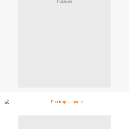
Publicité