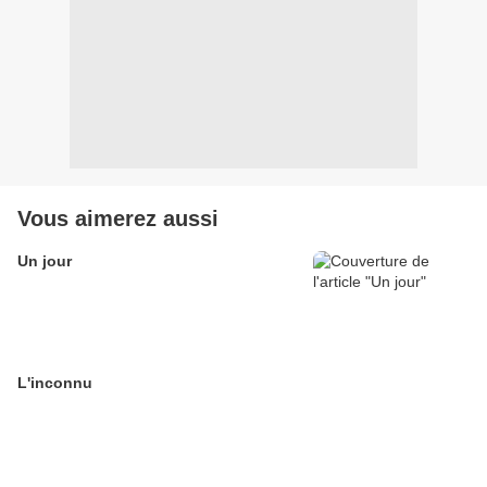
Vous aimerez aussi
Un jour
L'inconnu