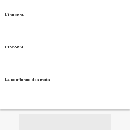
L'inconnu
L'inconnu
La conflence des mots