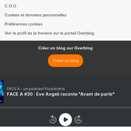
C.G.U.
Cookies et données personnelles
Préférences cookies
Voir le profil de la freniere sur le portail Overblog
Créer un blog sur Overblog
Créer un blog
FACE A - un podcast Purecharts
FACE A #30 : Eve Angeli raconte "Avant de partir"