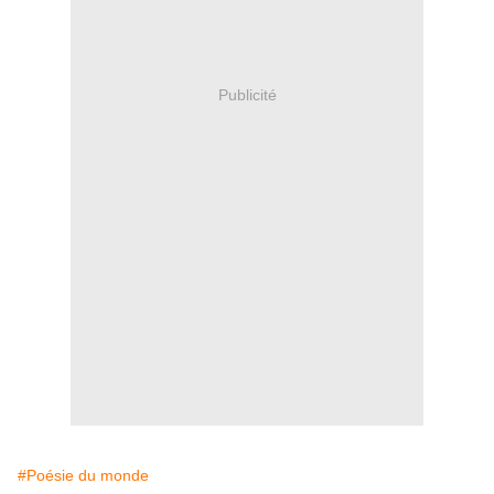
Publicité
#Poésie du monde