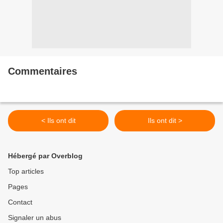
Commentaires
< Ils ont dit
Ils ont dit >
Hébergé par Overblog
Top articles
Pages
Contact
Signaler un abus