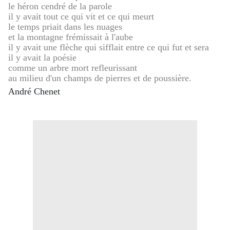
le héron cendré de la parole
il y avait tout ce qui vit et ce qui meurt
le temps priait dans les nuages
et la montagne frémissait à l'aube
il y avait une flèche qui sifflait entre ce qui fut et sera
il y avait la poésie
comme un arbre mort refleurissant
au milieu d'un champs de pierres et de poussière.
André Chenet