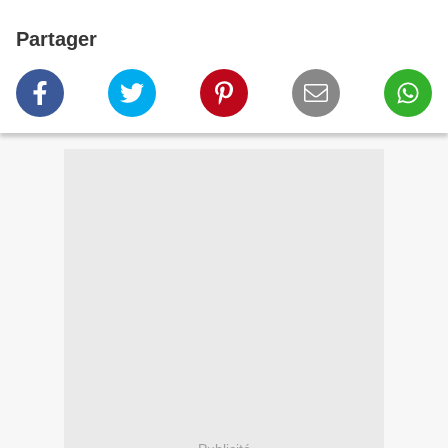
Partager