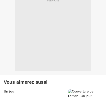
Publicité
Vous aimerez aussi
Un jour