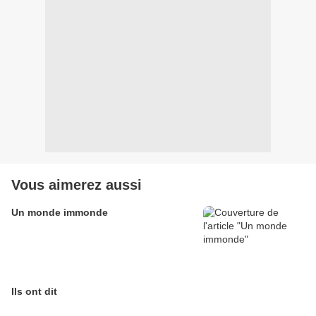
Vous aimerez aussi
Un monde immonde
Ils ont dit