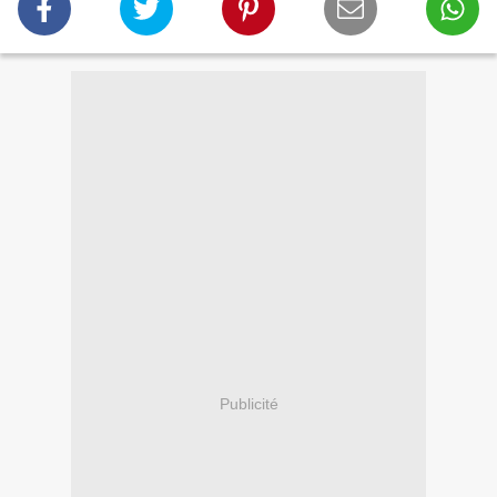
Publicité