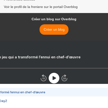
Voir le profil de la freniere sur le portail Overblog
Créer un blog sur Overblog
Créer un blog
e jeu qui a transformé l’ennui en chef-d’œuvre
nsformé l’ennui en chef-d’œuvre
 DayZ