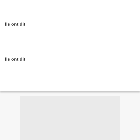
Ils ont dit
Ils ont dit