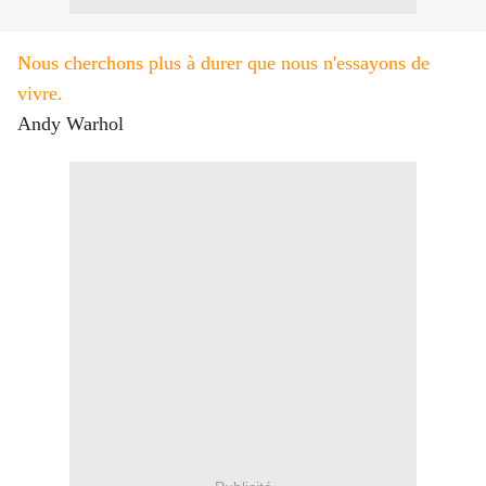
Nous cherchons plus à durer que nous n'essayons de
vivre.
Andy Warhol