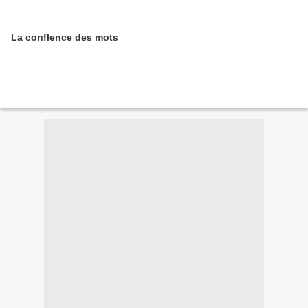
La conflence des mots