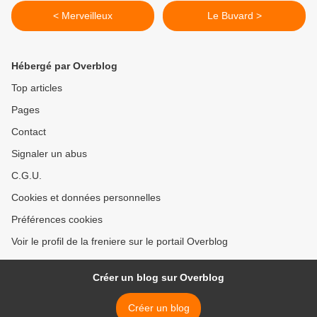
< Merveilleux
Le Buvard >
Hébergé par Overblog
Top articles
Pages
Contact
Signaler un abus
C.G.U.
Cookies et données personnelles
Préférences cookies
Voir le profil de la freniere sur le portail Overblog
Créer un blog sur Overblog
Créer un blog