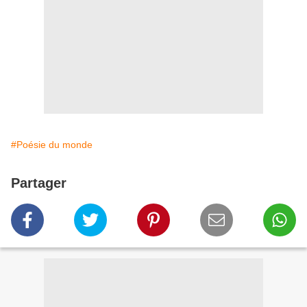
#Poésie du monde
Partager