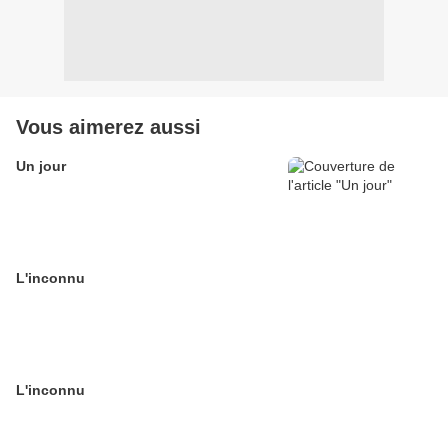
Vous aimerez aussi
Un jour
L'inconnu
L'inconnu