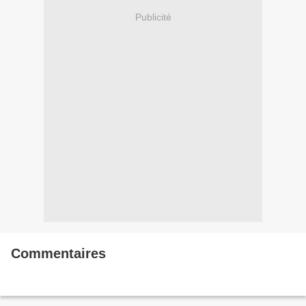
Publicité
Commentaires