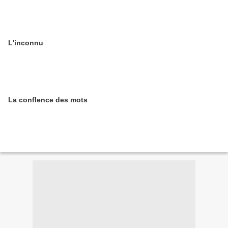
L'inconnu
La conflence des mots