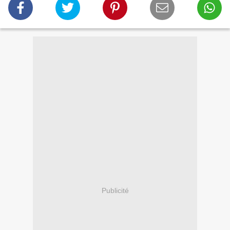
Publicité