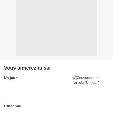
Vous aimerez aussi
Un jour
L'inconnu