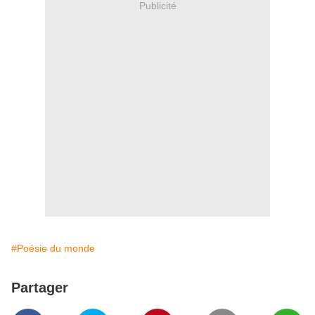
Publicité
#Poésie du monde
Partager