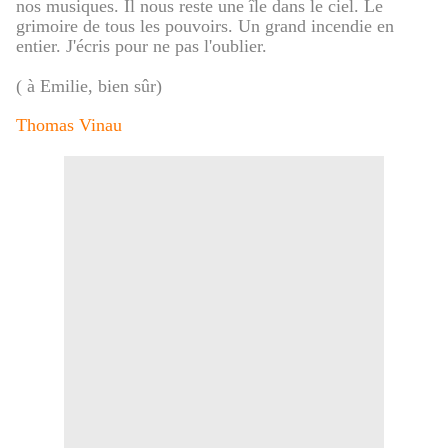
nos musiques. Il nous reste une île dans le ciel. Le
grimoire de tous les pouvoirs. Un grand incendie en
entier. J'écris pour ne pas l'oublier.
( à Emilie, bien sûr)
Thomas Vinau