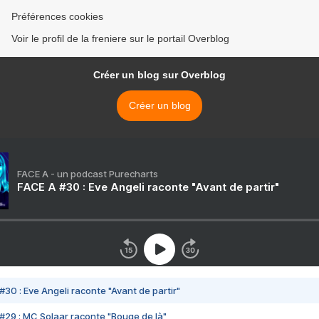
Préférences cookies
Voir le profil de la freniere sur le portail Overblog
Créer un blog sur Overblog
Créer un blog
FACE A - un podcast Purecharts
FACE A #30 : Eve Angeli raconte "Avant de partir"
#30 : Eve Angeli raconte "Avant de partir"
#29 : MC Solaar raconte "Bouge de là"