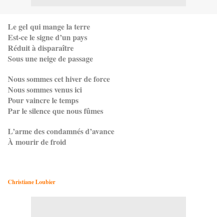
Le gel qui mange la terre
Est-ce le signe d’un pays
Réduit à disparaître
Sous une neige de passage
Nous sommes cet hiver de force
Nous sommes venus ici
Pour vaincre le temps
Par le silence que nous fûmes
L’arme des condamnés d’avance
À mourir de froid
Christiane Loubier