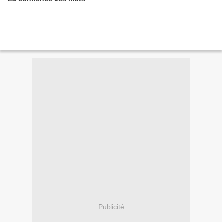
Publicité