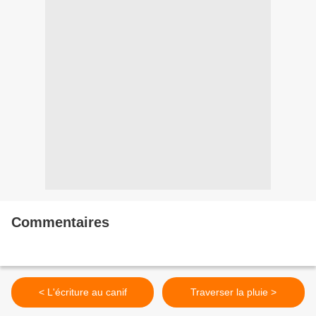
Commentaires
< L'écriture au canif
Traverser la pluie >