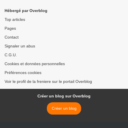
Hébergé par Overblog
Top articles
Pages
Contact
Signaler un abus
C.G.U.
Cookies et données personnelles
Préférences cookies
Voir le profil de la freniere sur le portail Overblog
Créer un blog sur Overblog
Créer un blog