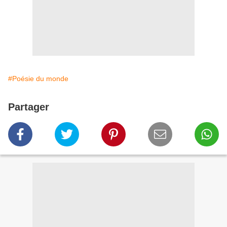
#Poésie du monde
Partager