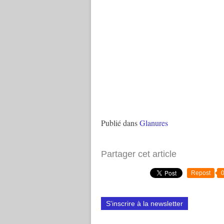
Publié dans
Glanures
Partager cet article
Repost
S'inscrire à la newsletter