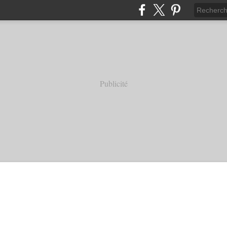
Publicité