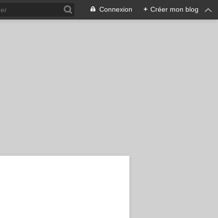
Connexion
+
Créer mon blog