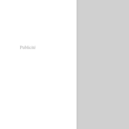
Publicité