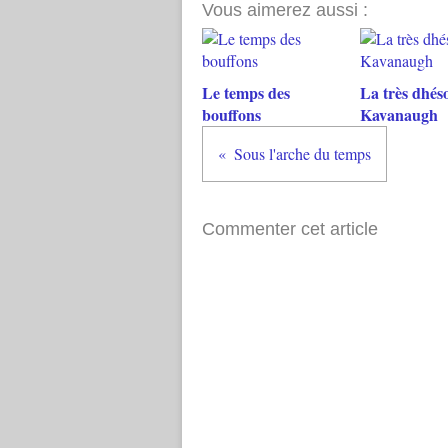
Vous aimerez aussi :
Le temps des
La très dhés
bouffons
Kavanaugh
Sous l'arche du temps
Commenter cet article