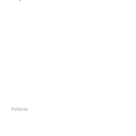
Publicité