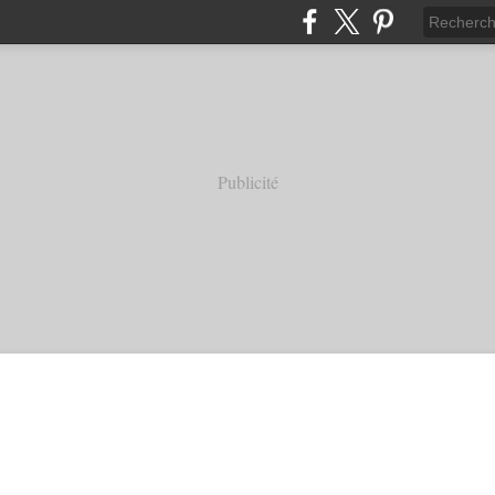
Publicité