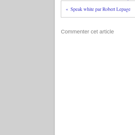
Speak white par Robert Lepage
Commenter cet article