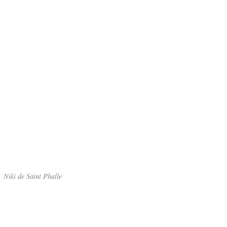
Niki de Saint Phalle