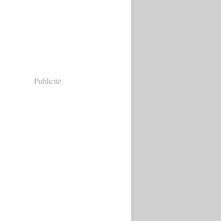
Publicité