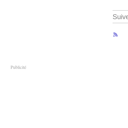
Suiv
Publicité