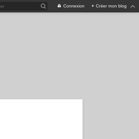
Connexion
+
Créer mon blog