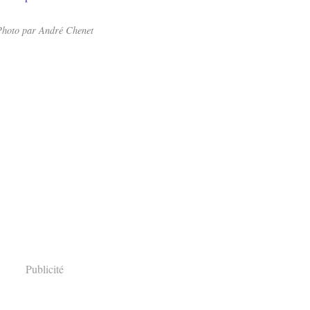
hoto par André Chenet
Publicité