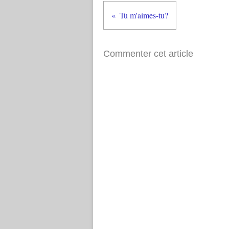
Tu m'aimes-tu?
Commenter cet article