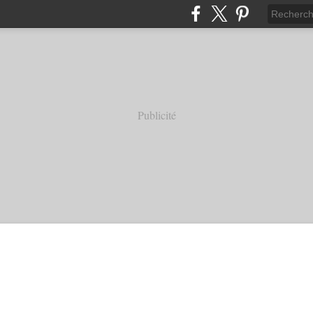
Publicité