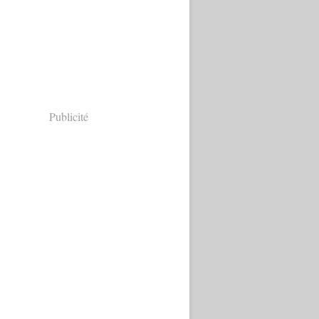
Publicité