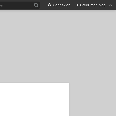
Connexion
+
Créer mon blog