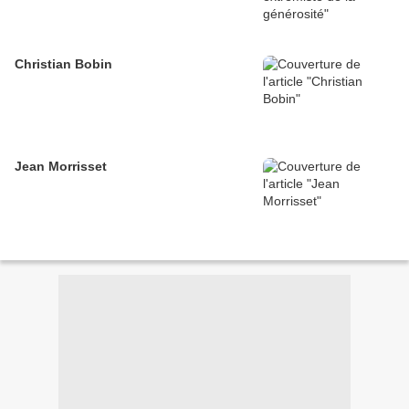
Christian Bobin
Jean Morrisset