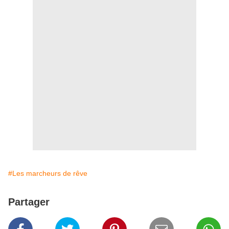
#Les marcheurs de rêve
Partager