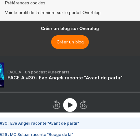
Préférences cookies
Voir le profil de la freniere sur le portail Overblog
Créer un blog sur Overblog
Créer un blog
FACE A - un podcast Purecharts
FACE A #30 : Eve Angeli raconte "Avant de partir"
#30 : Eve Angeli raconte "Avant de partir"
#29 : MC Solaar raconte "Bouge de là"