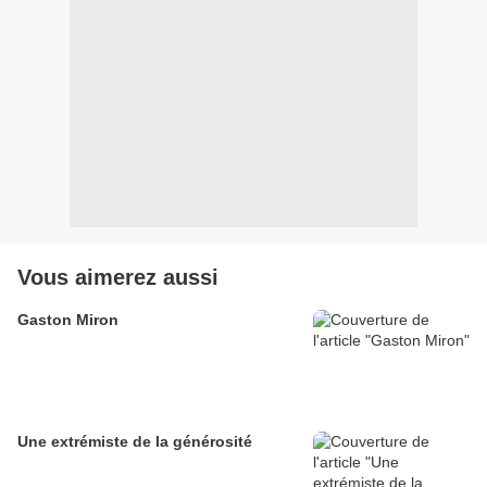
Vous aimerez aussi
Gaston Miron
Une extrémiste de la générosité