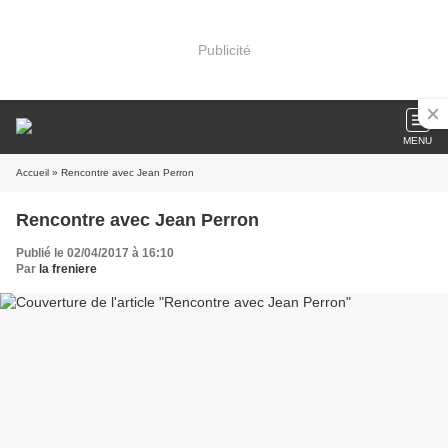
Publicité
MENU
Accueil
» Rencontre avec Jean Perron
Rencontre avec Jean Perron
Publié le 02/04/2017 à 16:10
Par
la freniere