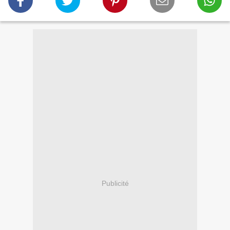
Publicité