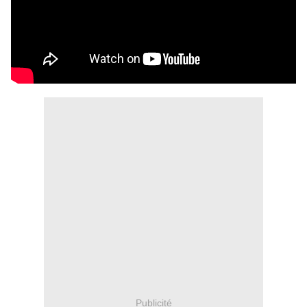
Publicité