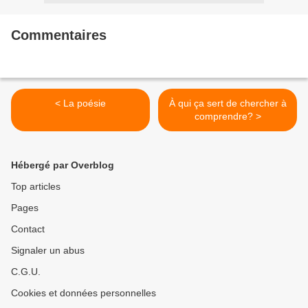
Commentaires
< La poésie
À qui ça sert de chercher à
comprendre? >
Hébergé par Overblog
Top articles
Pages
Contact
Signaler un abus
C.G.U.
Cookies et données personnelles