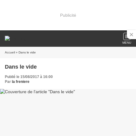
Publicité
MENU
Accueil
» Dans le vide
Dans le vide
Publié le 15/08/2017 à 16:00
Par
la freniere