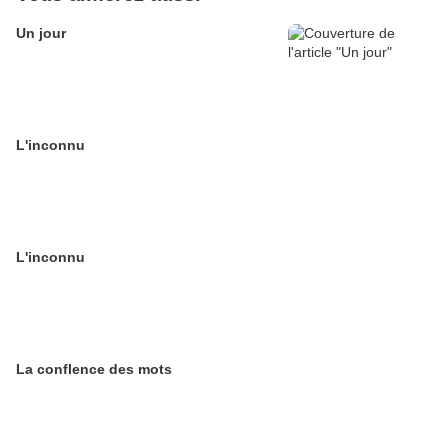
Un jour
L'inconnu
L'inconnu
La conflence des mots