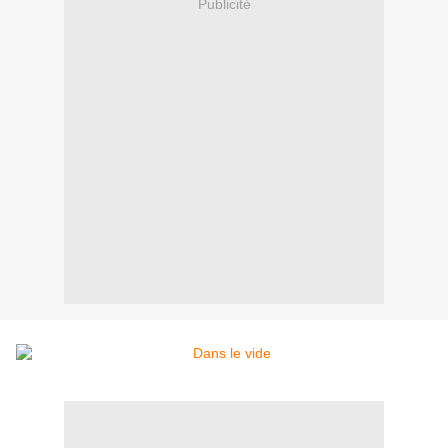
Publicité