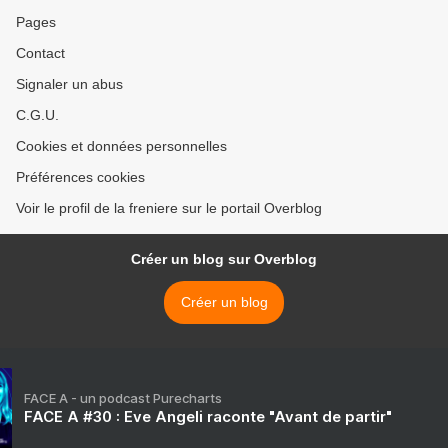
Pages
Contact
Signaler un abus
C.G.U.
Cookies et données personnelles
Préférences cookies
Voir le profil de la freniere sur le portail Overblog
Créer un blog sur Overblog
Créer un blog
FACE A - un podcast Purecharts
FACE A #30 : Eve Angeli raconte "Avant de partir"