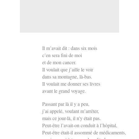
Il m’avait dit : dans six mois
c’en sera fini de moi
et de mon cancer.
Il voulait que j’aille le voir
dans sa montagne, là-bas.
Il voulait me donner ses livres
avant le grand voyage.
Passant par là il y a peu,
j’ai appelé, voulant m’arrêter,
mais ce jour-là, il n’y était pas.
Peut-être l’avait-on conduit à l’hôpital,
Peut-être était-il assommé de médicaments,