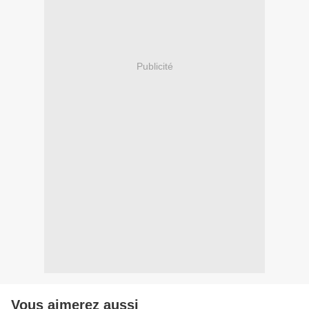
Publicité
Vous aimerez aussi