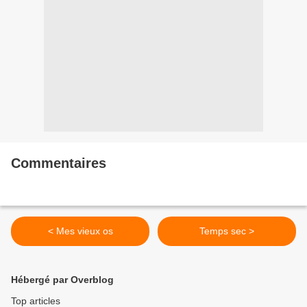
Commentaires
< Mes vieux os
Temps sec >
Hébergé par Overblog
Top articles