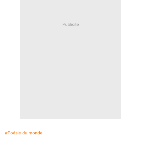
Publicité
#Poésie du monde