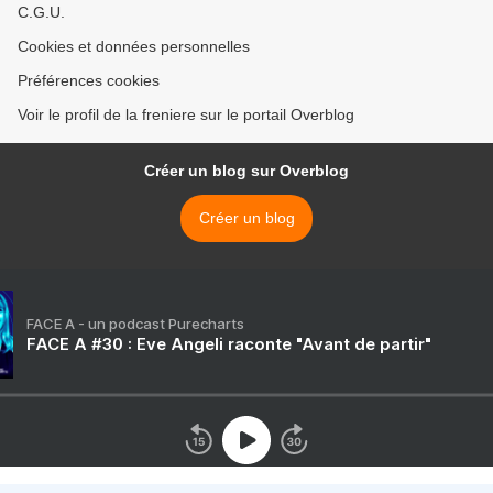
C.G.U.
Cookies et données personnelles
Préférences cookies
Voir le profil de la freniere sur le portail Overblog
Créer un blog sur Overblog
Créer un blog
FACE A - un podcast Purecharts
FACE A #30 : Eve Angeli raconte "Avant de partir"