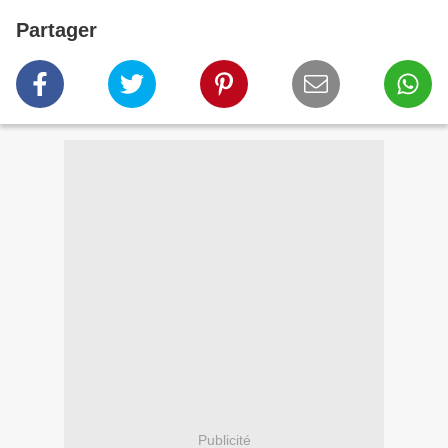
Partager
Publicité