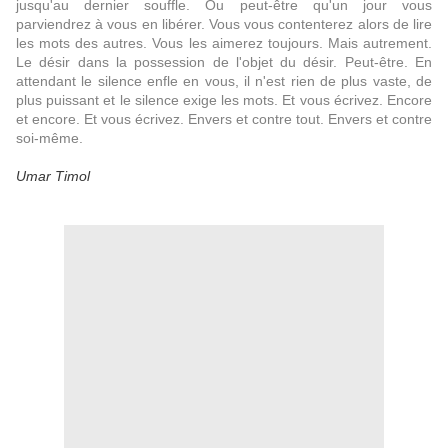
jusqu'au dernier souffle. Ou peut-être qu'un jour vous
parviendrez à vous en libérer. Vous vous contenterez alors de lire
les mots des autres. Vous les aimerez toujours. Mais autrement.
Le désir dans la possession de l'objet du désir. Peut-être. En
attendant le silence enfle en vous, il n'est rien de plus vaste, de
plus puissant et le silence exige les mots. Et vous écrivez. Encore
et encore. Et vous écrivez. Envers et contre tout. Envers et contre
soi-même.
Umar Timol