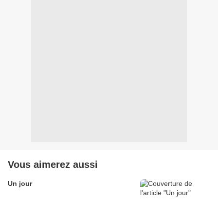
Vous aimerez aussi
Un jour