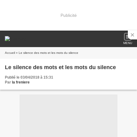
Publicité
MENU
Accueil
» Le silence des mots et les mots du silence
Le silence des mots et les mots du silence
Publié le 03/04/2018 à 15:31
Par
la freniere