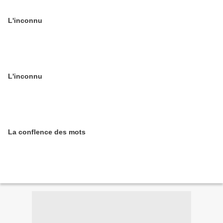
L'inconnu
L'inconnu
La conflence des mots