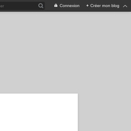
Connexion
+
Créer mon blog