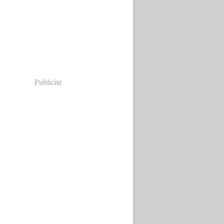
Publicité