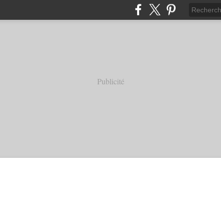
Publicité