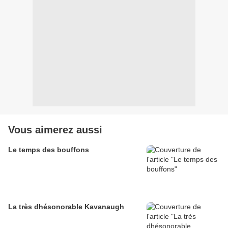
Vous aimerez aussi
Le temps des bouffons
La très dhésonorable Kavanaugh