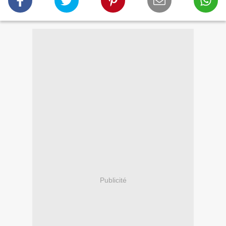
Publicité