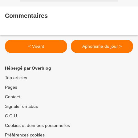
Commentaires
< Vivant
Aphorisme du jour >
Hébergé par Overblog
Top articles
Pages
Contact
Signaler un abus
C.G.U.
Cookies et données personnelles
Préférences cookies