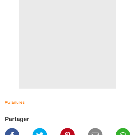
#Glanures
Partager