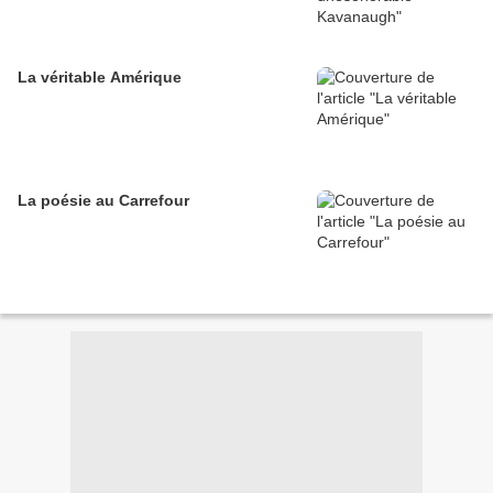
La véritable Amérique
La poésie au Carrefour