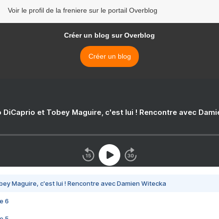
Voir le profil de la freniere sur le portail Overblog
Créer un blog sur Overblog
Créer un blog
 DiCaprio et Tobey Maguire, c'est lui ! Rencontre avec Dam
bey Maguire, c'est lui ! Rencontre avec Damien Witecka
e 6
e 5