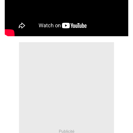
Publicité