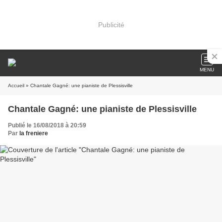
Publicité
MENU
Accueil
» Chantale Gagné: une pianiste de Plessisville
Chantale Gagné: une pianiste de Plessisville
Publié le 16/08/2018 à 20:59
Par
la freniere