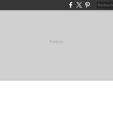
Publicité