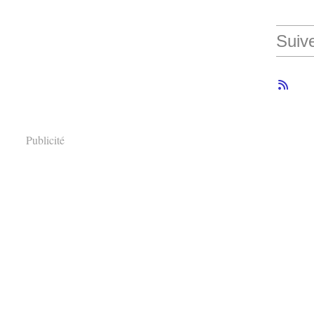
Suiv
Publicité