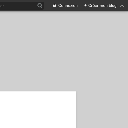
Connexion
+
Créer mon blog