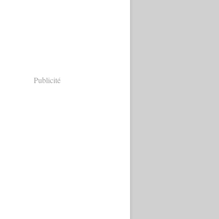
Publicité