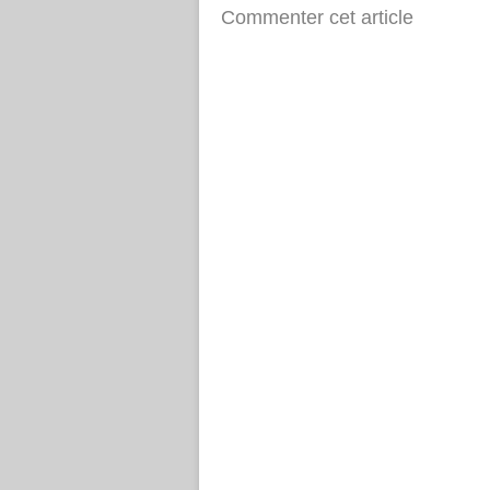
Commenter cet article