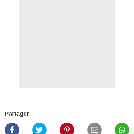
Partager