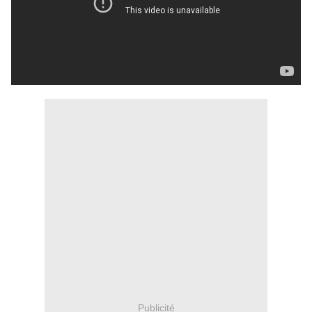
Publicité