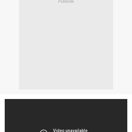
Publicité