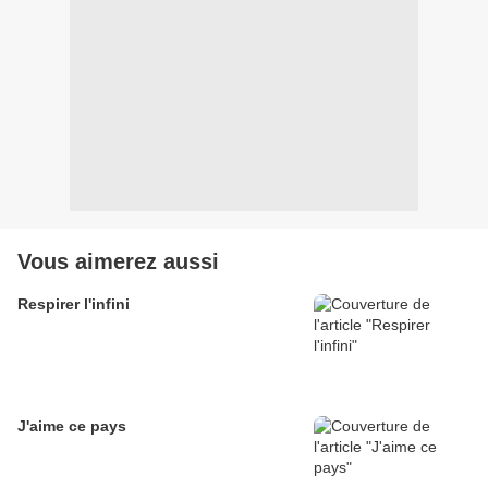
Vous aimerez aussi
Respirer l'infini
J'aime ce pays