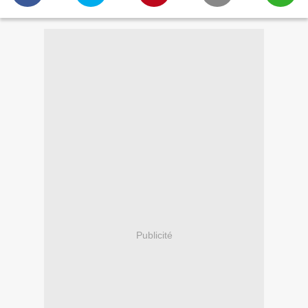
Publicité