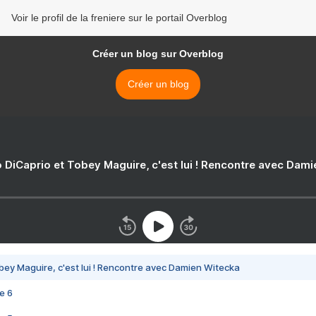
Voir le profil de la freniere sur le portail Overblog
Créer un blog sur Overblog
Créer un blog
 DiCaprio et Tobey Maguire, c'est lui ! Rencontre avec Dam
bey Maguire, c'est lui ! Rencontre avec Damien Witecka
e 6