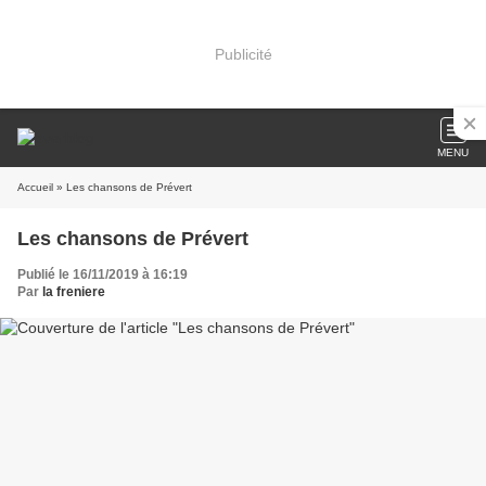
Publicité
MENU
Accueil
» Les chansons de Prévert
Les chansons de Prévert
Publié le 16/11/2019 à 16:19
Par
la freniere