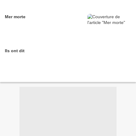
Mer morte
Ils ont dit