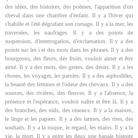
des idées, des histoires, des poèmes, l'apparition d'un
cheval dans une chambre d'enfant. Il y a l'hiver qui
s'habille et l'été dégrafant son corsage. Il y a la mer, les
traversées, les naufrages. Il y a des points de
suspension, d'interrogation, d'exclamation. Il y a des
points sur les i et des mots dans les phrases. Il y a des
bourgeons, des fleurs, des fruits, vouloir aimer et être
aimé. Il y a des mots, des gestes, des désirs. Il y a les
choses, les voyages, les paroles. Il y a des asphodèles,
la beauté des femmes et l'odeur des chevaux. Il y a des
sources, des rivières, des fleuves. Il y a l'absence, la
présence et l'espérance, vouloir naître et être là. Il y a
des branches, des nids, des oiseaux. Il y a la maison,
le linge et les papiers. Il y a des larmes, des rires, des
souhaits. Il y a la nuque, le regard, les mains. Il y a la
vie, la mort. Il y a entre les deux une banale histoire