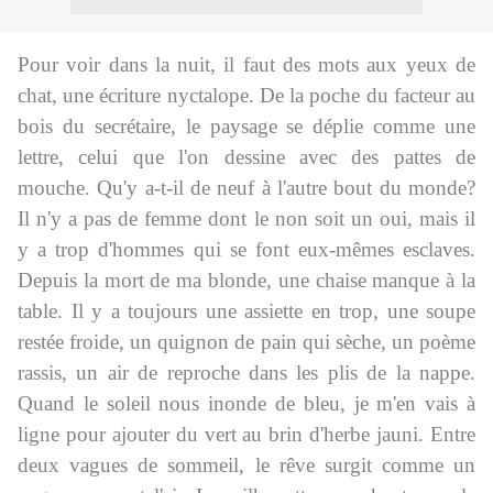
Pour voir dans la nuit, il faut des mots aux yeux de
chat, une écriture nyctalope. De la poche du facteur au
bois du secrétaire, le paysage se déplie comme une
lettre, celui que l'on dessine avec des pattes de
mouche. Qu'y a-t-il de neuf à l'autre bout du monde?
Il n'y a pas de femme dont le non soit un oui, mais il
y a trop d'hommes qui se font eux-mêmes esclaves.
Depuis la mort de ma blonde, une chaise manque à la
table. Il y a toujours une assiette en trop, une soupe
restée froide, un quignon de pain qui sèche, un poème
rassis, un air de reproche dans les plis de la nappe.
Quand le soleil nous inonde de bleu, je m'en vais à
ligne pour ajouter du vert au brin d'herbe jauni. Entre
deux vagues de sommeil, le rêve surgit comme un