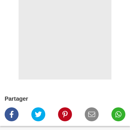
Partager