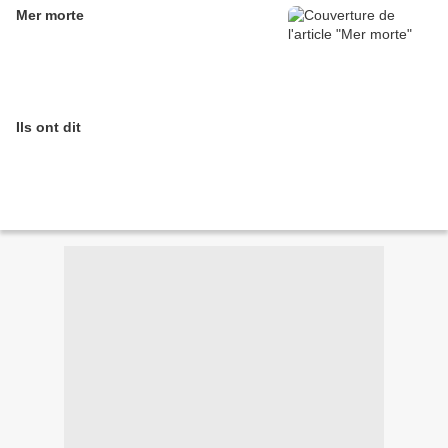
Mer morte
Ils ont dit