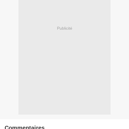
Publicité
Commentaires