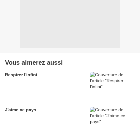
Vous aimerez aussi
Respirer l'infini
J'aime ce pays