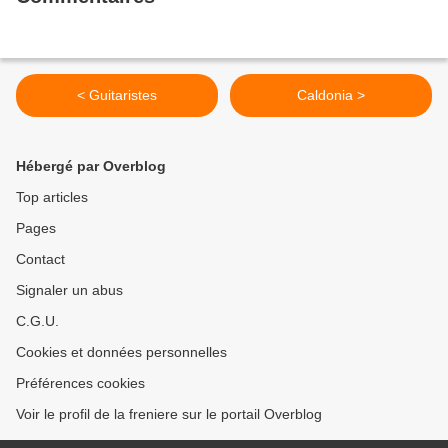
< Guitaristes
Caldonia >
Hébergé par Overblog
Top articles
Pages
Contact
Signaler un abus
C.G.U.
Cookies et données personnelles
Préférences cookies
Voir le profil de la freniere sur le portail Overblog