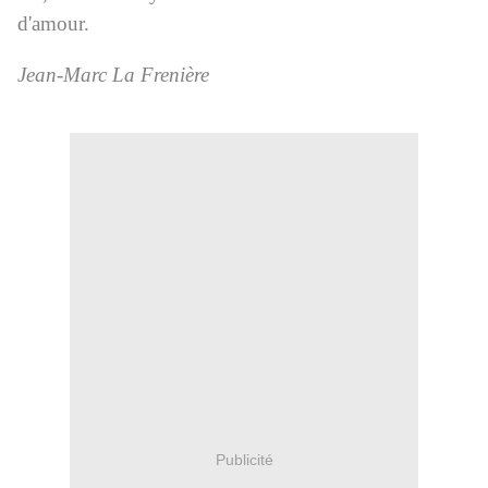
d'amour.
Jean-Marc La Frenière
Publicité