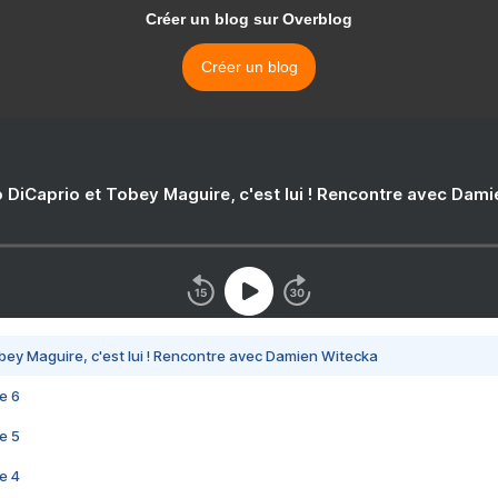
Créer un blog sur Overblog
Créer un blog
 DiCaprio et Tobey Maguire, c'est lui ! Rencontre avec Dam
bey Maguire, c'est lui ! Rencontre avec Damien Witecka
e 6
e 5
e 4