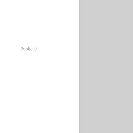
Publicité