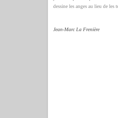
dessine les anges au lieu de les 
Jean-Marc La Frenière