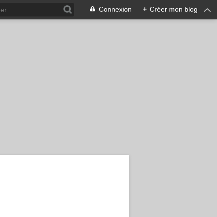
Connexion
+
Créer mon blog