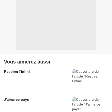
Vous aimerez aussi
Respirer l'infini
J'aime ce pays