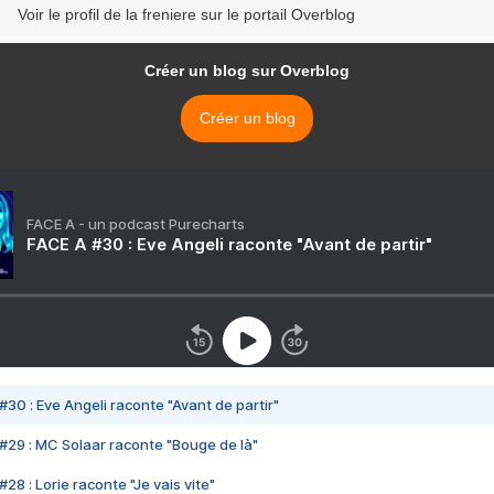
Voir le profil de la freniere sur le portail Overblog
Créer un blog sur Overblog
Créer un blog
FACE A - un podcast Purecharts
FACE A #30 : Eve Angeli raconte "Avant de partir"
#30 : Eve Angeli raconte "Avant de partir"
#29 : MC Solaar raconte "Bouge de là"
28 : Lorie raconte "Je vais vite"