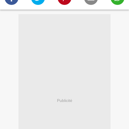
Publicité