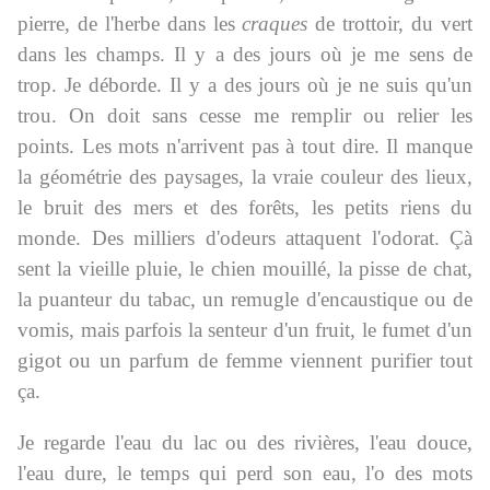
pierre, de l'herbe dans les
craques
de trottoir, du vert
dans les champs. Il y a des jours où je me sens de
trop. Je déborde. Il y a des jours où je ne suis qu'un
trou. On doit sans cesse me remplir ou relier les
points. Les mots n'arrivent pas à tout dire. Il manque
la géométrie des paysages, la vraie couleur des lieux,
le bruit des mers et des forêts, les petits riens du
monde. Des milliers d'odeurs attaquent l'odorat. Çà
sent la vieille pluie, le chien mouillé, la pisse de chat,
la puanteur du tabac, un remugle d'encaustique ou de
vomis, mais parfois la senteur d'un fruit, le fumet d'un
gigot ou un parfum de femme viennent purifier tout
ça.
Je regarde l'eau du lac ou des rivières, l'eau douce,
l'eau dure, le temps qui perd son eau, l'o des mots