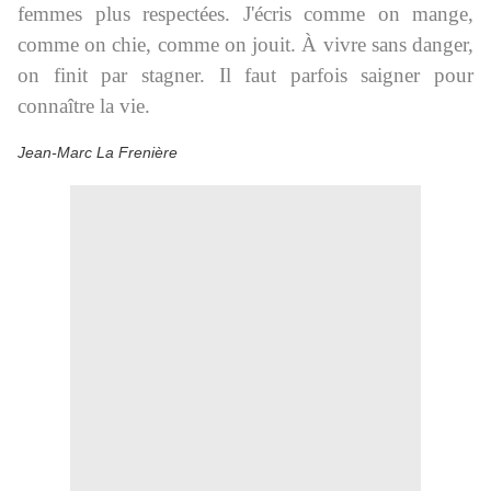
femmes plus respectées. J'écris comme on mange,
comme on chie, comme on jouit. À vivre sans danger,
on finit par stagner. Il faut parfois saigner pour
connaître la vie.
Jean-Marc La Frenière