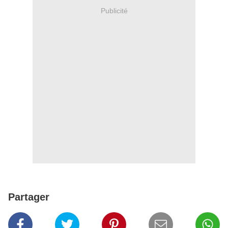
Publicité
Partager