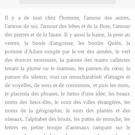
Il y a de tout chez l'homme, l'amour des autres,
l'amour de soi, l'amour des bêtes et de la flore, l'amour
des pierres et de la faune. Il y aussi la haine, la peur au
ventre, la boule d'angoisse, les boules Quiès, la
pomme d'Adam rongée par le ver des années, le vert
des écorces moussues, la paume des mains calleuses
tenant la plume ou le marteau, les pannes du cœur, la
panure du silence, tout un moucharabieh d'images et
de voyelles, de sons et de consonnes, et puis les mots,
le placenta des phrases, le fœtus d'une idée, les beaux
noms des lieux-dits, le nom des villes étrangères, les
noms de la géographie, le nom des plantes et des
oiseaux, l'alphabet des bruits, les pattes de mouche, les
lettres en petite troupe d'animaux rampant sur le