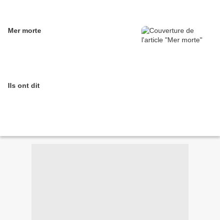
Mer morte
Ils ont dit