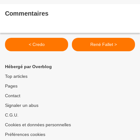
Commentaires
< Credo
René Fallet >
Hébergé par Overblog
Top articles
Pages
Contact
Signaler un abus
C.G.U.
Cookies et données personnelles
Préférences cookies