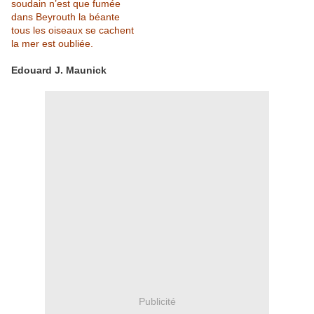
soudain n’est que fumée
dans Beyrouth la béante
tous les oiseaux se cachent
la mer est oubliée.
Edouard J. Maunick
Publicité