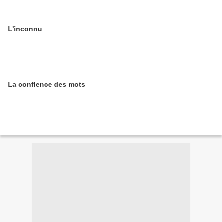
L'inconnu
La conflence des mots