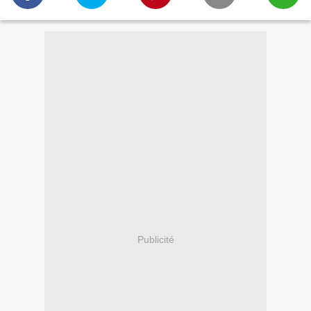
Publicité