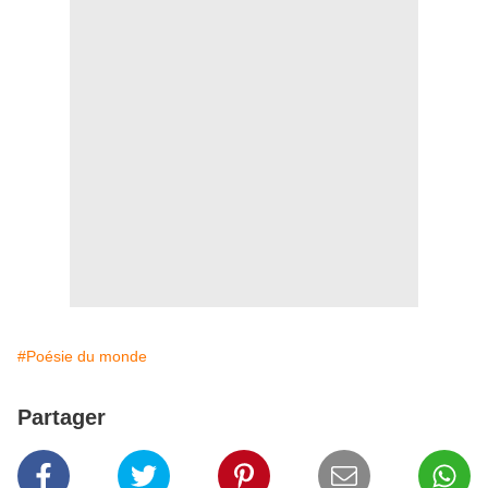
#Poésie du monde
Partager