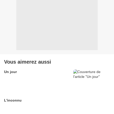
Vous aimerez aussi
Un jour
L'inconnu