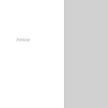
Publicité