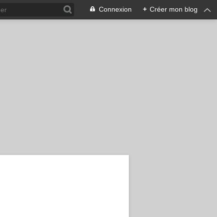
Connexion
+
Créer mon blog