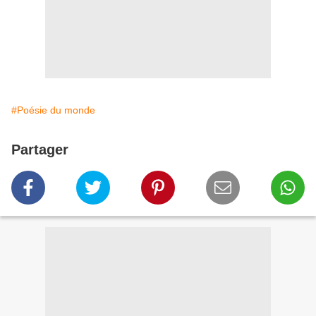
#Poésie du monde
Partager