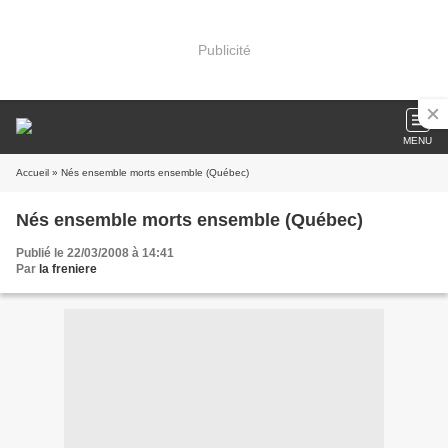
Publicité
MENU
Accueil
» Nés ensemble morts ensemble (Québec)
Nés ensemble morts ensemble (Québec)
Publié le 22/03/2008 à 14:41
Par
la freniere