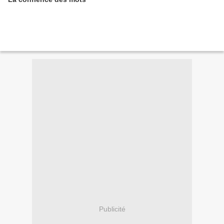
Publicité