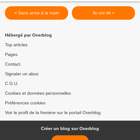
< Sans arme à la main
Ils ont dit >
Hébergé par Overblog
Top articles
Pages
Contact
Signaler un abus
C.G.U.
Cookies et données personnelles
Préférences cookies
Voir le profil de la freniere sur le portail Overblog
Créer un blog sur Overblog