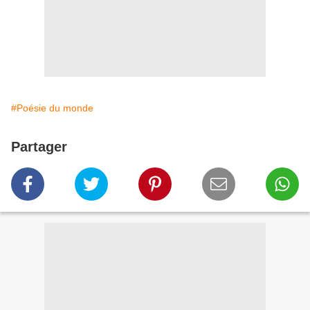
#Poésie du monde
Partager