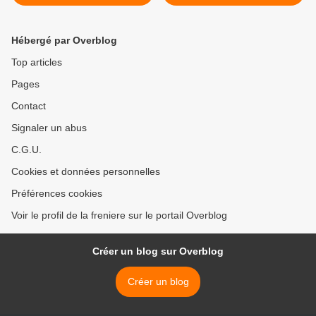
Hébergé par Overblog
Top articles
Pages
Contact
Signaler un abus
C.G.U.
Cookies et données personnelles
Préférences cookies
Voir le profil de la freniere sur le portail Overblog
Créer un blog sur Overblog
Créer un blog