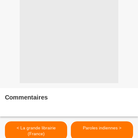
Commentaires
< La grande librairie
Paroles indiennes >
(France)