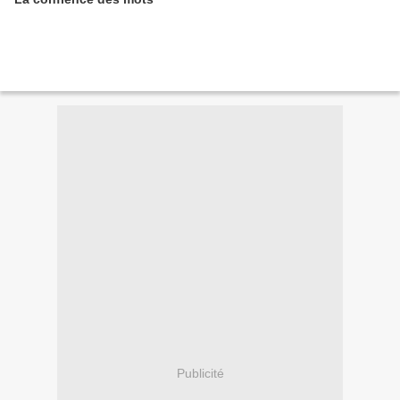
Publicité