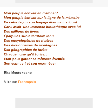
Mon peuple écrivait en marchant
Mon peuple écrivait sur la ligne de la mémoire
De cette façon son bagage était moins lourd
Car il avait une immense bibliothèque avec lui
Des millions de livres
Éparpillés sur le territoire innu
Des encyclopédies de rivières
Des dictionnaires de montagnes
Des géographies de forêts
Chaque ligne qu'il écrivait
Était pour garder sa mémoire éveillée
Son esprit vif et son cœur léger.
Rita Mestokosho
à lire sur
Francopolis