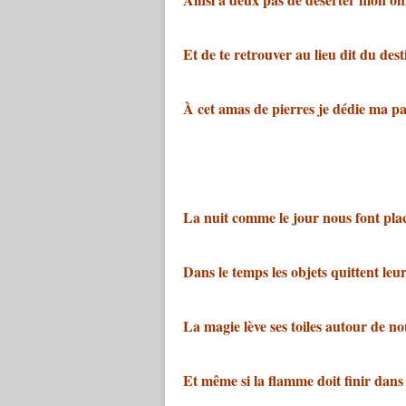
Et de te retrouver au lieu dit du dest
À cet amas de pierres je dédie ma pa
La nuit comme le jour nous font pla
Dans le temps les objets quittent le
La magie lève ses toiles autour de no
Et même si la flamme doit finir dans 