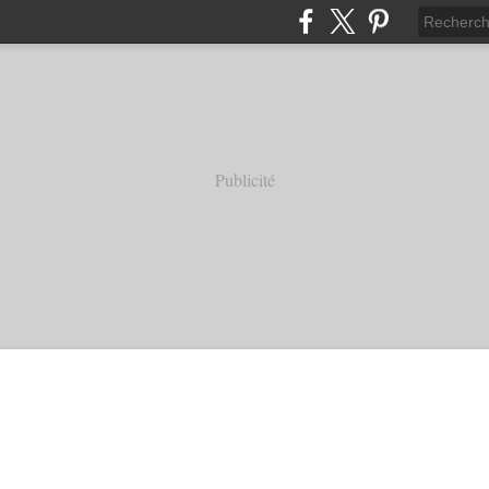
Publicité