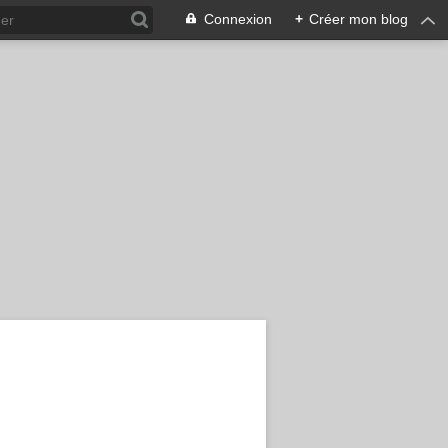
Connexion
+
Créer mon blog