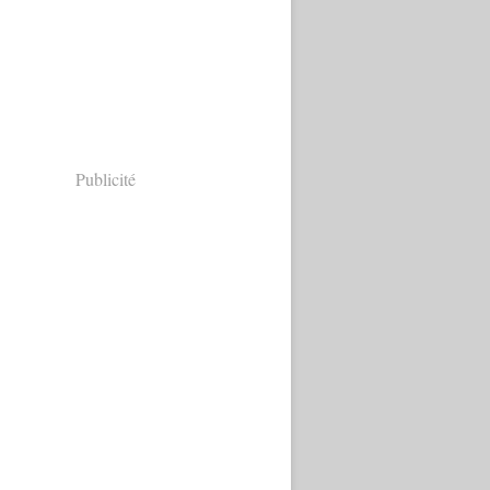
Publicité