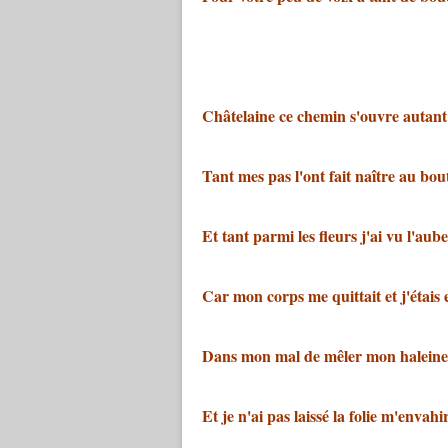
Châtelaine ce chemin s'ouvre autant
Tant mes pas l'ont fait naître au bo
Et tant parmi les fleurs j'ai vu l'aub
Car mon corps me quittait et j'étais
Dans mon mal de mêler mon haleine 
Et je n'ai pas laissé la folie m'envahi