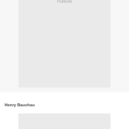
Publicité
Henry Bauchau