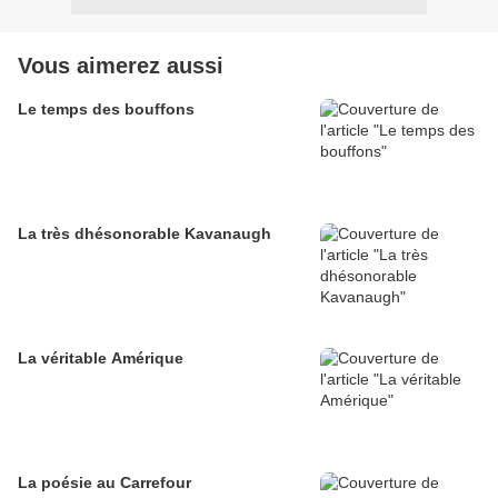
Vous aimerez aussi
Le temps des bouffons
La très dhésonorable Kavanaugh
La véritable Amérique
La poésie au Carrefour