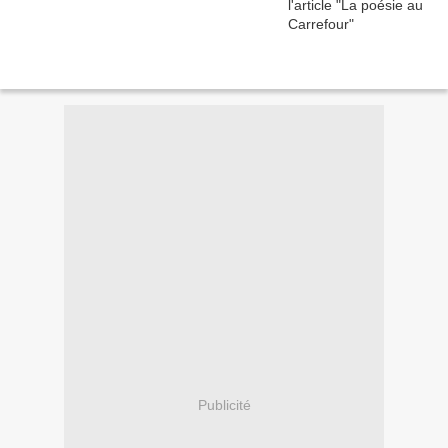
Publicité