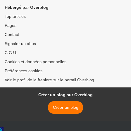
Hébergé par Overblog
Top articles
Pages
Contact
Signaler un abus
C.G.U.
Cookies et données personnelles
Préférences cookies
Voir le profil de la freniere sur le portail Overblog
Créer un blog sur Overblog
Créer un blog