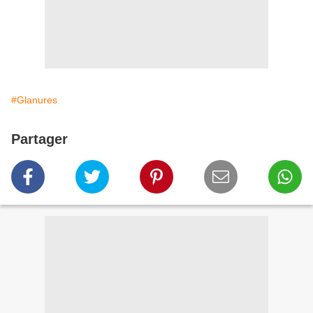
#Glanures
Partager