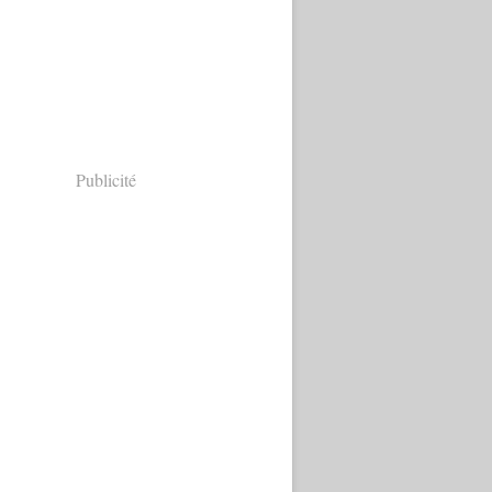
Publicité