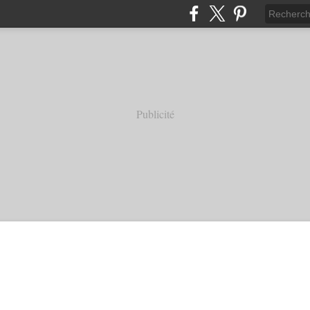
Publicité