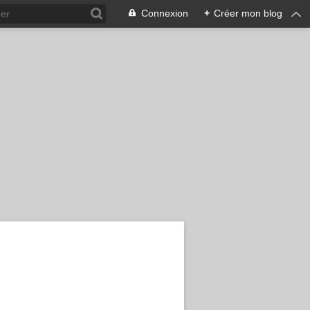
Connexion
+
Créer mon blog