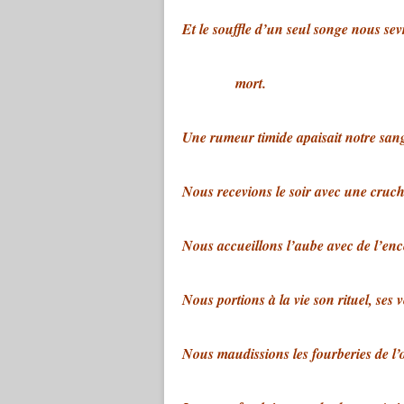
Et le souffle d’un seul songe nous sevr
mort.
Une rumeur timide apaisait notre san
Nous recevions le soir avec une cruch
Nous accueillons l’aube avec de l’enc
Nous portions à la vie son rituel, ses 
Nous maudissions les fourberies de l’o