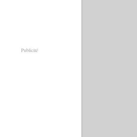
Publicité