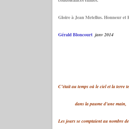
Gloire à Jean Metellus. Honneur et 
Gérald Bloncourt
janv 2014
C’était au temps où le ciel et la terre t
dans la paume d’une main,
Les jours se comptaient au nombre de