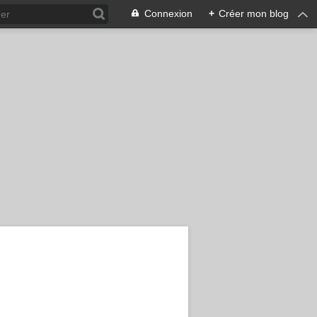
Connexion
+
Créer mon blog