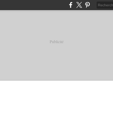
Publicité