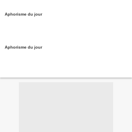
Aphorisme du jour
Aphorisme du jour