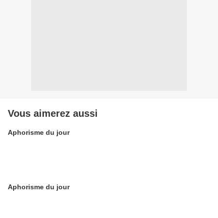
Vous aimerez aussi
Aphorisme du jour
Aphorisme du jour