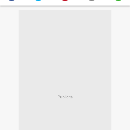
Publicité