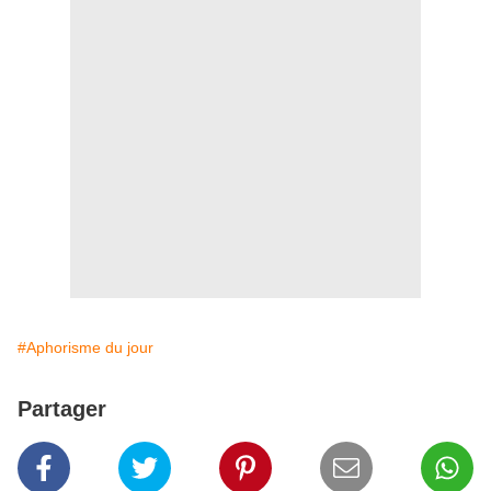
#Aphorisme du jour
Partager