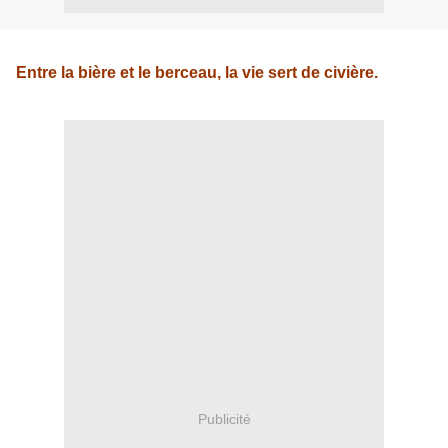
Entre la bière et le berceau, la vie sert de civière.
Publicité