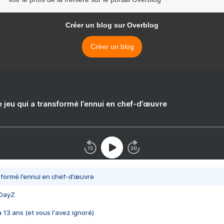
Créer un blog sur Overblog
Créer un blog
e jeu qui a transformé l’ennui en chef-d’œuvre
nsformé l’ennui en chef-d’œuvre
 DayZ
 a 13 ans (et vous l'avez ignoré)