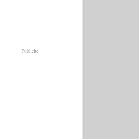
Publicité