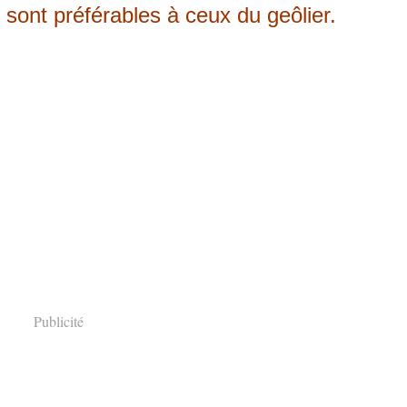
 sont préférables à ceux du geôlier.
Publicité