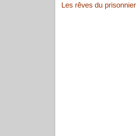
Les rêves du prisonnier