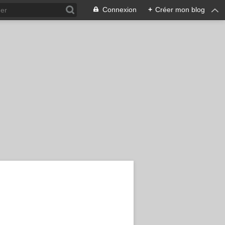
Connexion
+
Créer mon blog