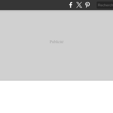
Publicité