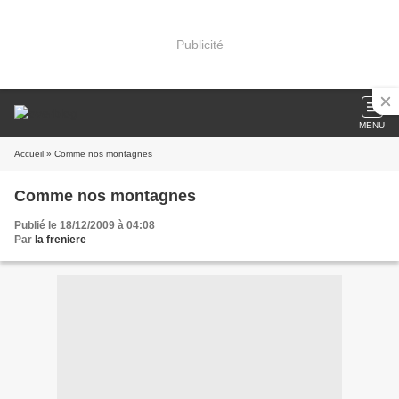
Publicité
MENU
Accueil
» Comme nos montagnes
Comme nos montagnes
Publié le 18/12/2009 à 04:08
Par
la freniere