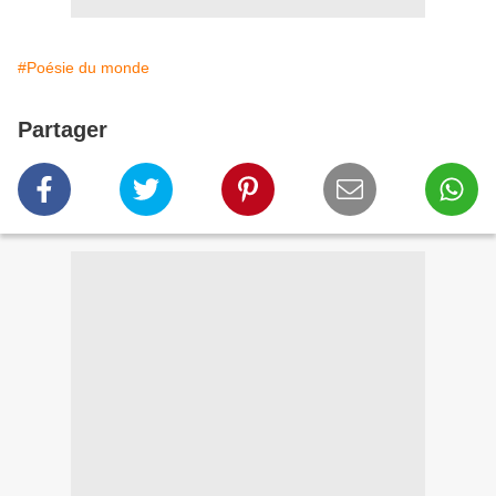
#Poésie du monde
Partager