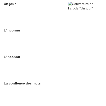
Un jour
L'inconnu
L'inconnu
La conflence des mots