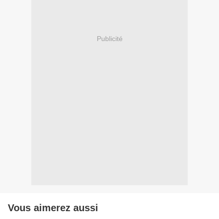
Publicité
Vous aimerez aussi