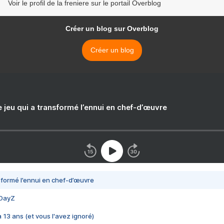
Voir le profil de la freniere sur le portail Overblog
Créer un blog sur Overblog
Créer un blog
e jeu qui a transformé l’ennui en chef-d’œuvre
nsformé l’ennui en chef-d’œuvre
 DayZ
 a 13 ans (et vous l'avez ignoré)