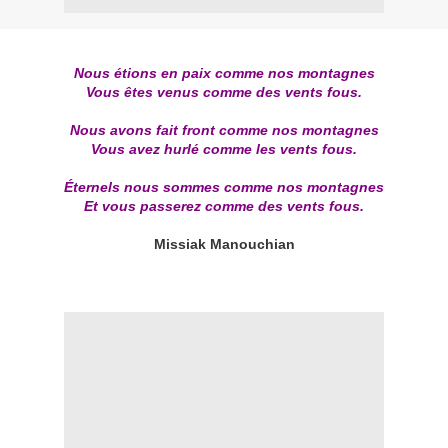
Nous étions en paix comme nos montagnes
Vous êtes venus comme des vents fous.
Nous avons fait front comme nos montagnes
Vous avez hurlé comme les vents fous.
Éternels nous sommes comme nos montagnes
Et vous passerez comme des vents fous.
Missiak Manouchian