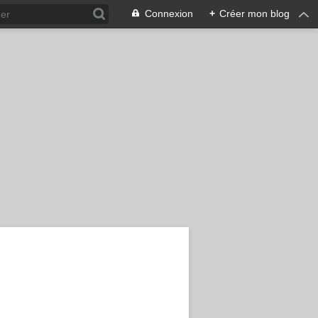
Connexion
+
Créer mon blog