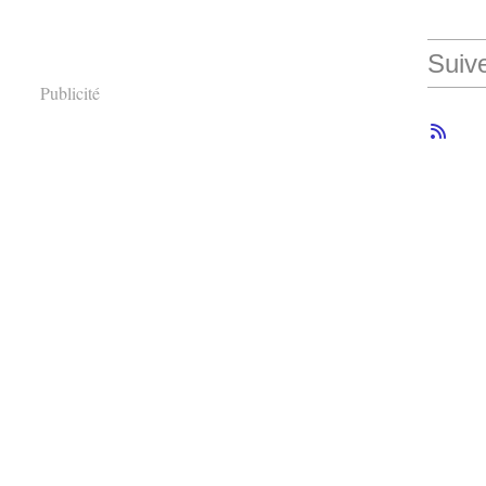
Suiv
Publicité