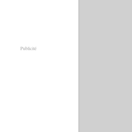
Publicité