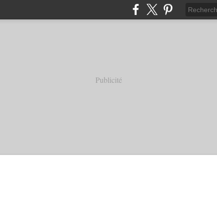
Publicité