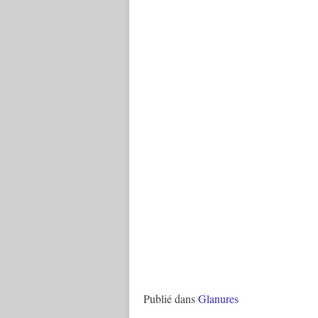
Publié dans
Glanures