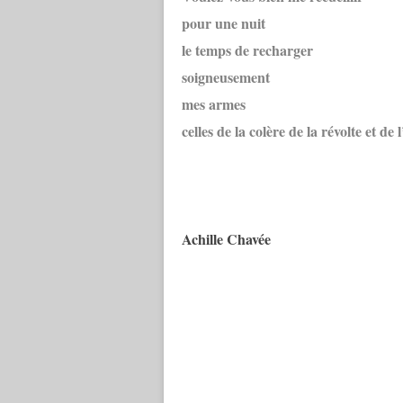
pour une nuit
le temps de recharger
soigneusement
mes armes
celles de la colère de la révolte et de
Achille Chavée