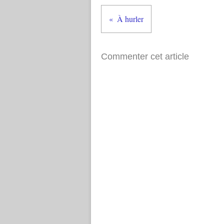
À hurler
Commenter cet article