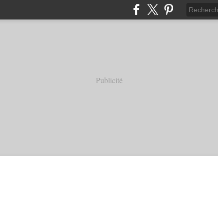
Publicité