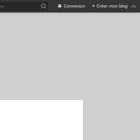
Connexion
+
Créer mon blog