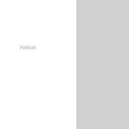
Publicité