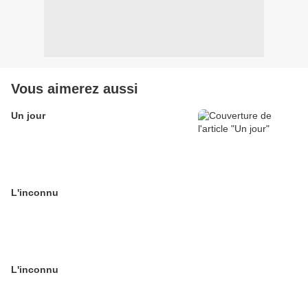
Vous aimerez aussi
Un jour
L'inconnu
L'inconnu