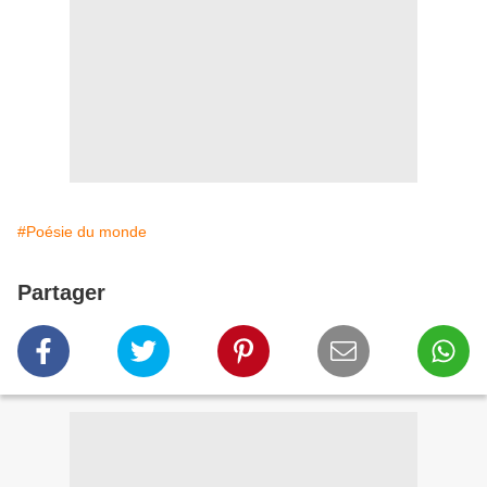
#Poésie du monde
Partager