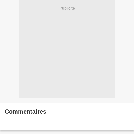
Publicité
Commentaires