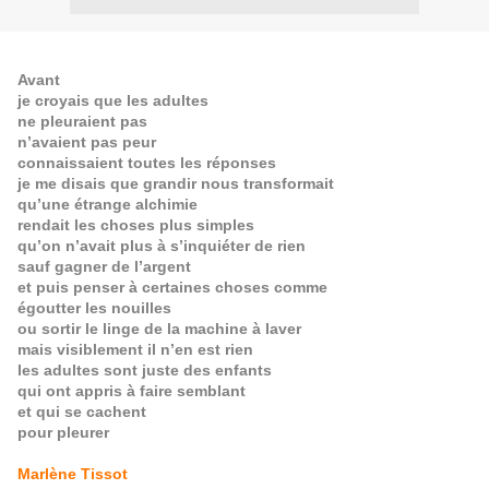
Avant
je croyais que les adultes
ne pleuraient pas
n’avaient pas peur
connaissaient toutes les réponses
je me disais que grandir nous transformait
qu’une étrange alchimie
rendait les choses plus simples
qu’on n’avait plus à s’inquiéter de rien
sauf gagner de l’argent
et puis penser à certaines choses comme
égoutter les nouilles
ou sortir le linge de la machine à laver
mais visiblement il n’en est rien
les adultes sont juste des enfants
qui ont appris à faire semblant
et qui se cachent
pour pleurer
Marlène Tissot