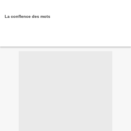
La conflence des mots