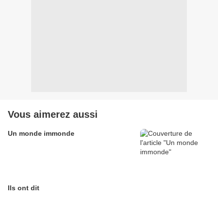
Vous aimerez aussi
Un monde immonde
Ils ont dit