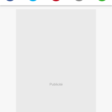
Publicité