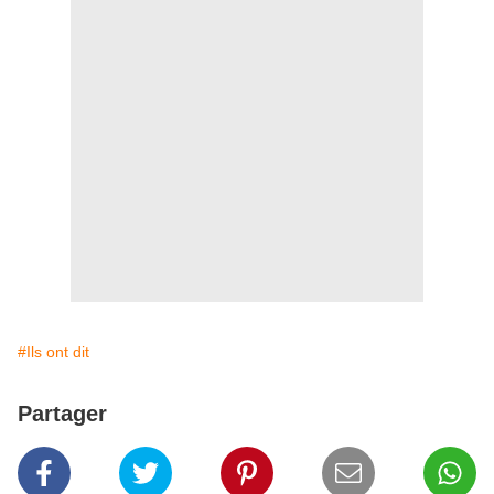
#Ils ont dit
Partager