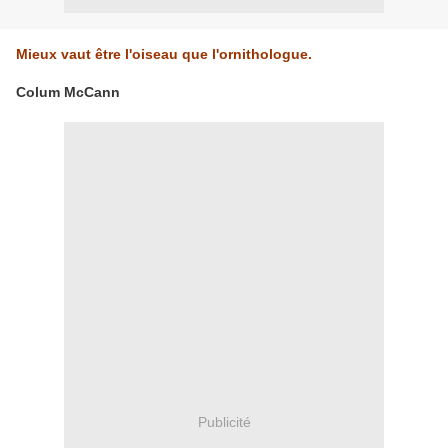
Mieux vaut être l'oiseau que l'ornithologue.
Colum McCann
Publicité