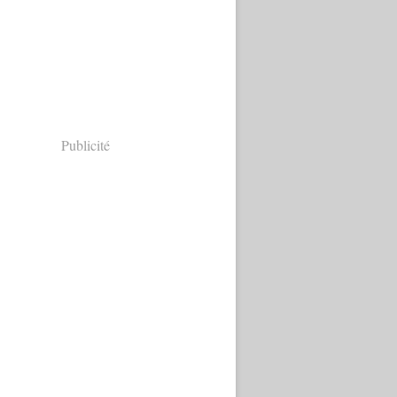
Publicité