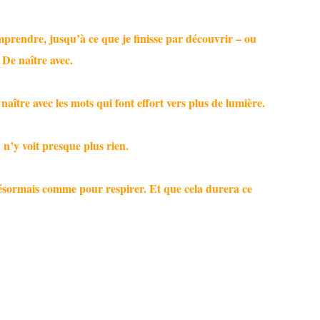
prendre, jusqu’à ce que je finisse par découvrir – ou
. De naître avec.
naître avec les mots qui font effort vers plus de lumière.
 n’y voit presque plus rien.
désormais comme pour respirer. Et que cela durera ce