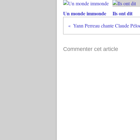
Un monde immonde
Ils ont dit
Yann Perreau chante Claude Pélo
Commenter cet article