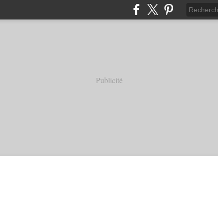
Publicité