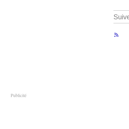
Suiv
Publicité