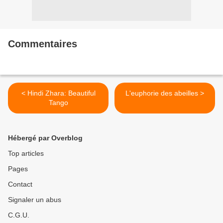
Commentaires
< Hindi Zhara: Beautiful
L'euphorie des abeilles >
Tango
Hébergé par Overblog
Top articles
Pages
Contact
Signaler un abus
C.G.U.