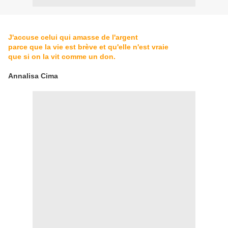
J'accuse celui qui amasse de l'argent
parce que la vie est brève et qu'elle n'est vraie
que si on la vit comme un don.
Annalisa Cima