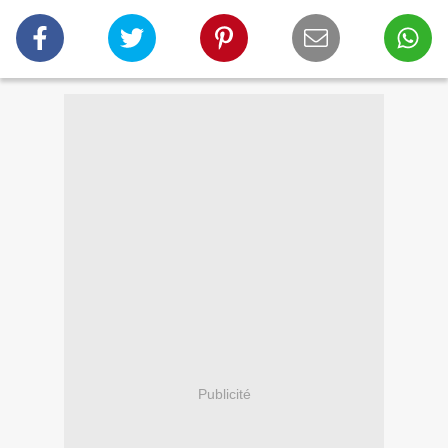
Publicité