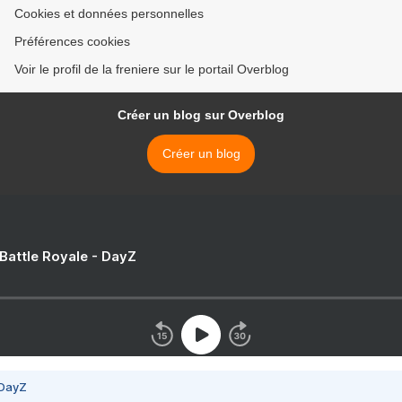
Cookies et données personnelles
Préférences cookies
Voir le profil de la freniere sur le portail Overblog
Créer un blog sur Overblog
Créer un blog
 Battle Royale - DayZ
 DayZ