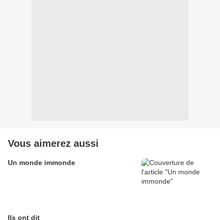
Vous aimerez aussi
Un monde immonde
Ils ont dit