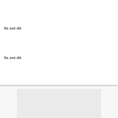
Ils ont dit
Ils ont dit