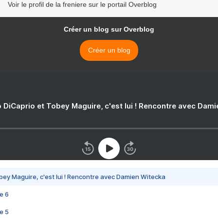
Voir le profil de la freniere sur le portail Overblog
Créer un blog sur Overblog
Créer un blog
 DiCaprio et Tobey Maguire, c'est lui ! Rencontre avec Dam
bey Maguire, c'est lui ! Rencontre avec Damien Witecka
e 6
e 5