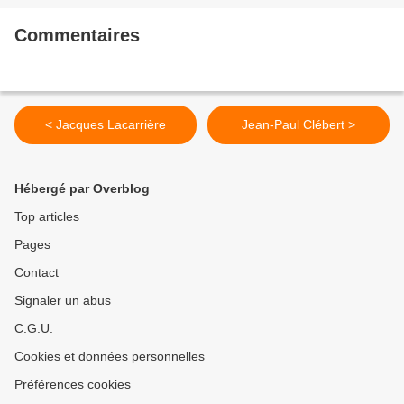
Commentaires
< Jacques Lacarrière
Jean-Paul Clébert >
Hébergé par Overblog
Top articles
Pages
Contact
Signaler un abus
C.G.U.
Cookies et données personnelles
Préférences cookies