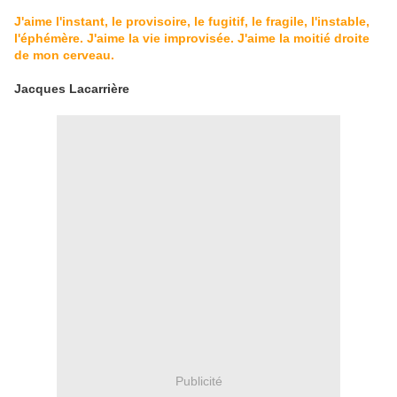
J'aime l'instant, le provisoire, le fugitif, le fragile, l'in­stable,
l'éphémère. J'aime la vie improvisée. J'aime la moitié droite
de mon cerveau.
Jacques Lacarrière
Publicité