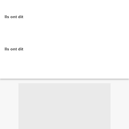
Ils ont dit
Ils ont dit