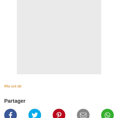
#Ils ont dit
Partager