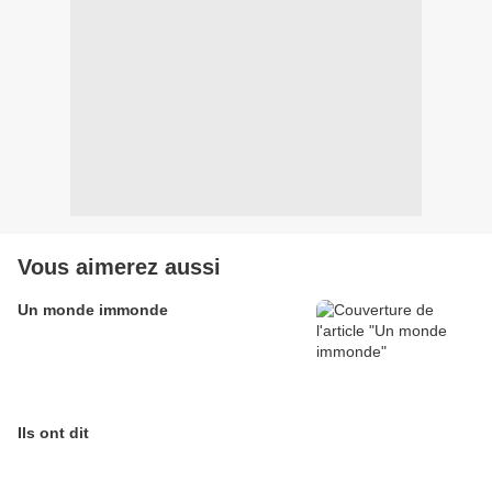
Vous aimerez aussi
Un monde immonde
Ils ont dit