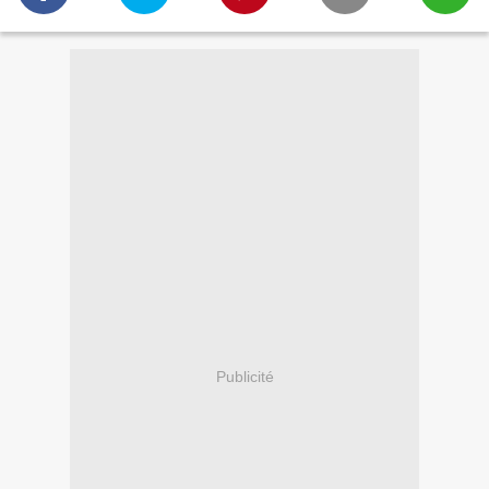
Publicité