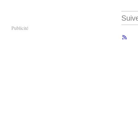
Suiv
Publicité