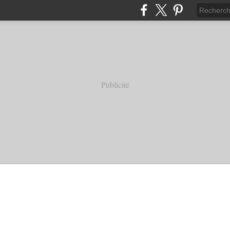
Publicité