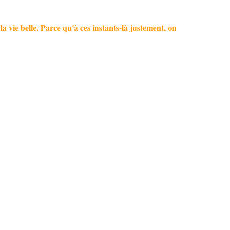
la vie belle. Parce qu'à ces instants-là justement, on