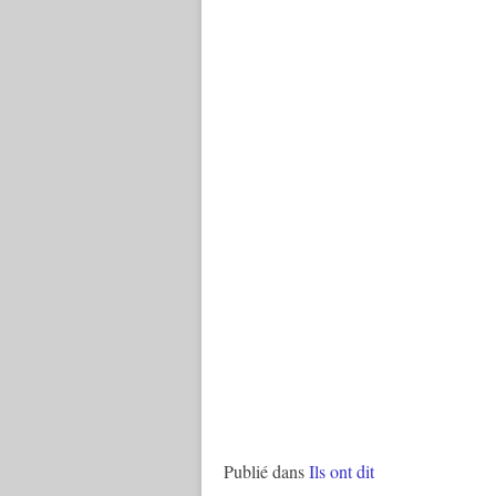
Publié dans
Ils ont dit