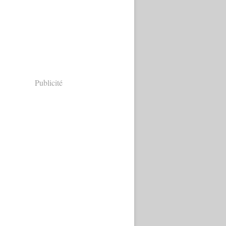
Publicité