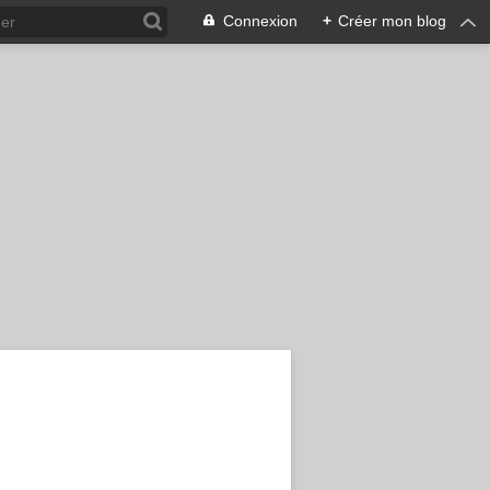
Connexion
+
Créer mon blog