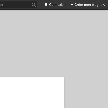
Connexion
+
Créer mon blog