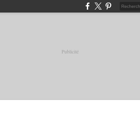
Publicité