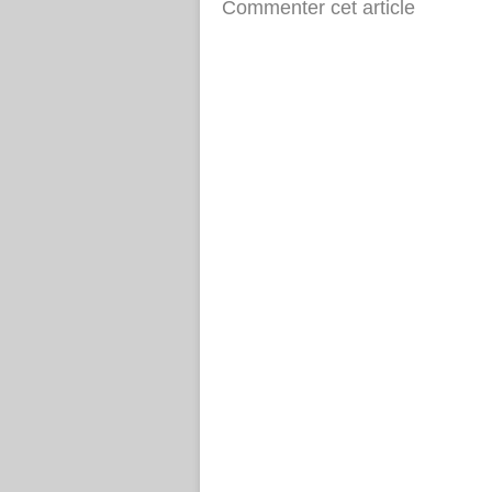
Commenter cet article