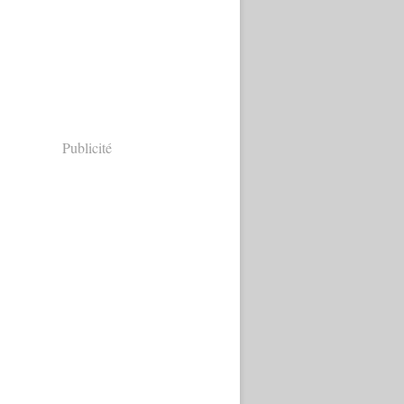
Publicité