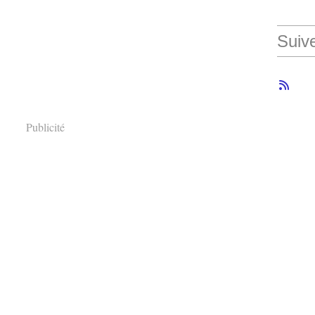
Suiv
Publicité